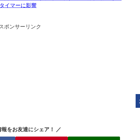
タイマーに影響
スポンサーリンク
情報をお友達にシェア！ ／