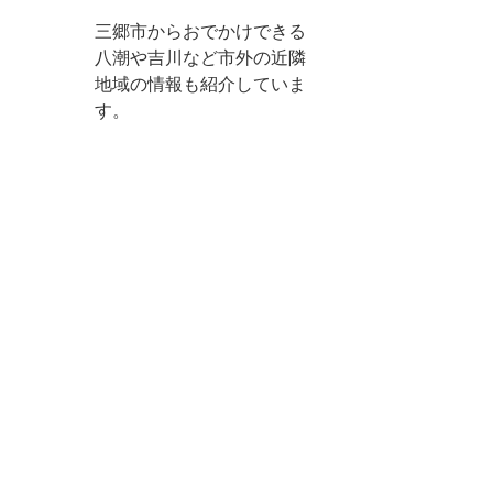
三郷市からおでかけできる
八潮や吉川など市外の近隣
地域の情報も紹介していま
す。