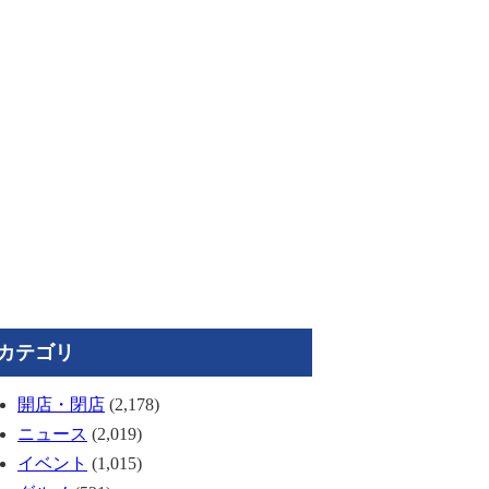
カテゴリ
開店・閉店
(2,178)
ニュース
(2,019)
イベント
(1,015)