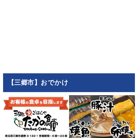
【三郷市】おでかけ