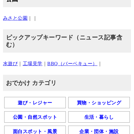
みさと公園
｜｜
ピックアップキーワード（ニュース記事含
む）
水遊び
｜
工場見学
｜
BBQ（バーベキュー）
｜
おでかけ カテゴリ
遊び・レジャー
買物・ショッピング
公園・自然スポット
生活・暮らし
面白スポット・風景
企業・団体・施設