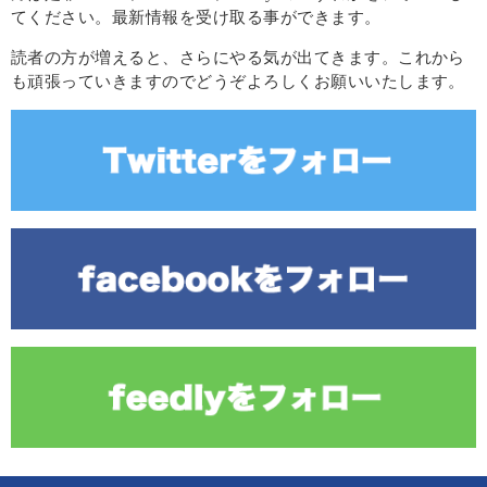
てください。最新情報を受け取る事ができます。
読者の方が増えると、さらにやる気が出てきます。これから
も頑張っていきますのでどうぞよろしくお願いいたします。