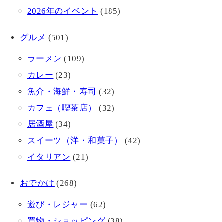
2026年のイベント
(185)
グルメ
(501)
ラーメン
(109)
カレー
(23)
魚介・海鮮・寿司
(32)
カフェ（喫茶店）
(32)
居酒屋
(34)
スイーツ（洋・和菓子）
(42)
イタリアン
(21)
おでかけ
(268)
遊び・レジャー
(62)
買物・ショッピング
(38)