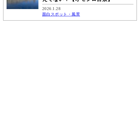
2026.1.28
面白スポット・風景