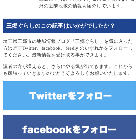
外の近隣地域の情報も紹介しています。
三郷ぐらしのこの記事はいかがでしたか？
埼玉県三郷市の地域情報ブログ「三郷ぐらし」を気に入った
方は是非Twitter、facebook、feedly のいずれかをフォローし
てください。最新情報を受け取る事ができます。
読者の方が増えると、さらにやる気が出てきます。これから
も頑張っていきますのでどうぞよろしくお願いいたします。