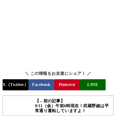
＼ この情報をお友達にシェア！ ／
X（Twitter）
Facebook
Pinterest
LINE
【←前の記事】
9/11（金）午前6時現在！武蔵野線は平
常通り運転していますよ！