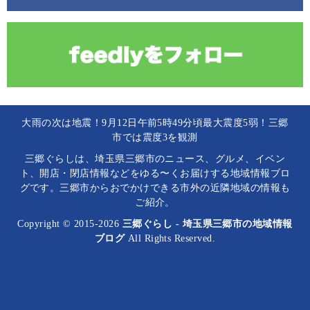
大雨の次は地震！9月12日午前5時49分頃最大震度5弱！三郷
市では震度3を観測
三郷ぐらしは、埼玉県三郷市のニュース、グルメ、イベン
ト、開店・閉店情報などをゆる〜くお届けする地域情報ブロ
グです。三郷市からおでかけできる市外の近隣地域の情報も
ご紹介。
Copyright © 2015-2026
三郷ぐらし - 埼玉県三郷市の地域情報
ブログ
All Rights Reserved.