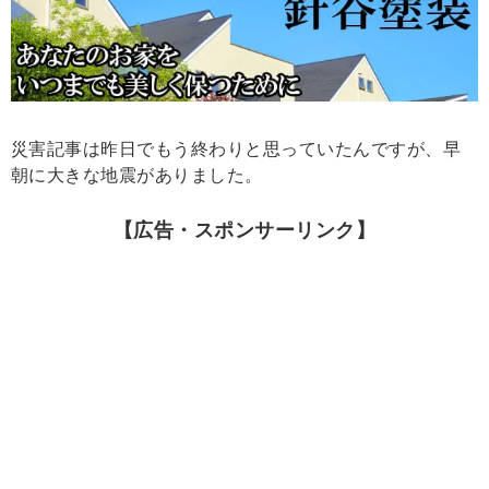
災害記事は昨日でもう終わりと思っていたんですが、早
朝に大きな地震がありました。
【広告・スポンサーリンク】