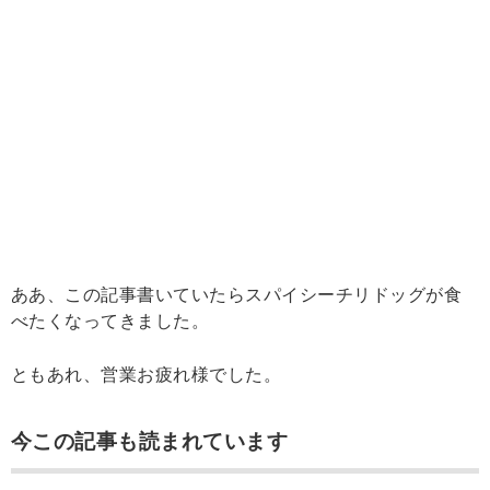
ああ、この記事書いていたらスパイシーチリドッグが食
べたくなってきました。
ともあれ、営業お疲れ様でした。
今この記事も読まれています