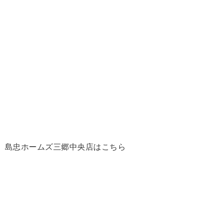
島忠ホームズ三郷中央店はこちら