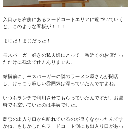
入口から右側にあるフードコートエリアに近づいていく
と、このような看板が！！！
まじだ！まじだった！
モスバーガー好きの私夫婦にとって一番近くのお店だっ
ただけに残念で仕方ありません。
結構前に、モスバーガーの隣のラーメン屋さんが閉店
し、けっこう寂しい雰囲気は漂っていたんですよね。
いつもランチで利用させてもらっていたんですが、お昼
時でも空いていたのは事実でした。
島忠の出入り口から離れているのが良くなかったんです
かね。もしかしたらフードコート側にも出入り口があっ