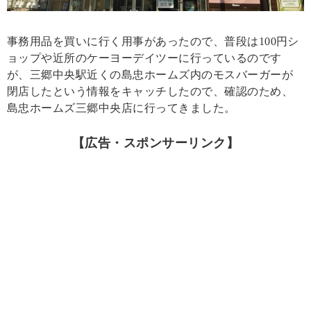
事務用品を買いに行く用事があったので、普段は100円シ
ョップや近所のケーヨーデイツーに行っているのです
が、三郷中央駅近くの島忠ホームズ内のモスバーガーが
閉店したという情報をキャッチしたので、確認のため、
島忠ホームズ三郷中央店に行ってきました。
【広告・スポンサーリンク】