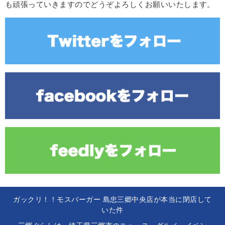
も頑張っていきますのでどうぞよろしくお願いいたします。
ガックリ！！モスバーガー 島忠三郷中央店が本当に閉店して
いた件