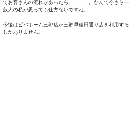
てお客さんの流れがあったら、、、、。なんて今さら一
般人の私が思っても仕方ないですね。
今後はビバホーム三郷店か三郷早稲田通り店を利用する
しかありません。