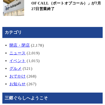
OF CALL（ポートオブコール）」が7月
27日営業終了
カテゴリ
開店・閉店
(2,178)
ニュース
(2,019)
イベント
(1,015)
グルメ
(521)
おでかけ
(268)
お知らせ
(267)
三郷ぐらしへようこそ