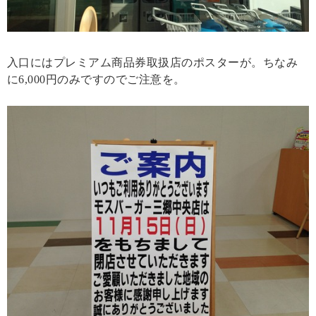
入口にはプレミアム商品券取扱店のポスターが。ちなみ
に6,000円のみですのでご注意を。