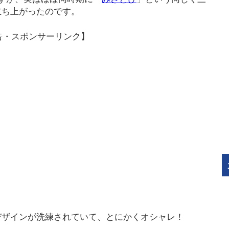
立ち上がったのです。
告・スポンサーリンク】
デザインが洗練されていて、とにかくオシャレ！