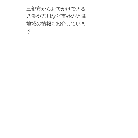
三郷市からおでかけできる
八潮や吉川など市外の近隣
地域の情報も紹介していま
す。