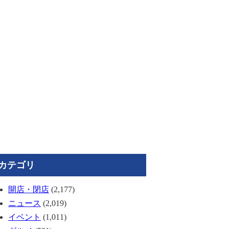
カテゴリ
開店・閉店
(2,177)
ニュース
(2,019)
イベント
(1,011)