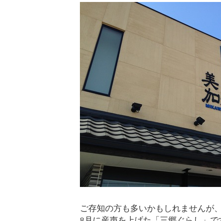
ご存知の方も多いかもしれませんが、
8月に産声を上げた「三郷ぐらし」で