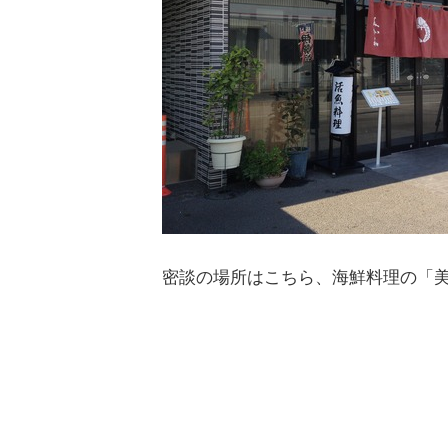
密談の場所はこちら、海鮮料理の「