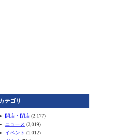
カテゴリ
開店・閉店
(2,177)
ニュース
(2,019)
イベント
(1,012)