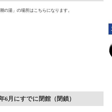
ザ潮の湯」の場所はこちらになります。
年6月にすでに閉館（閉鎖）