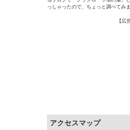
っしゃったので、ちょっと調べてみ
【広
アクセスマップ