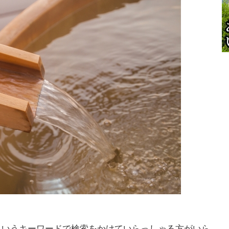
というキーワードで検索をかけていらっしゃる方がいら