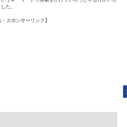
ました。
告・スポンサーリンク】