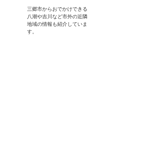
三郷市からおでかけできる
八潮や吉川など市外の近隣
地域の情報も紹介していま
す。