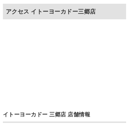
アクセス イトーヨーカドー三郷店
イトーヨーカドー 三郷店 店舗情報