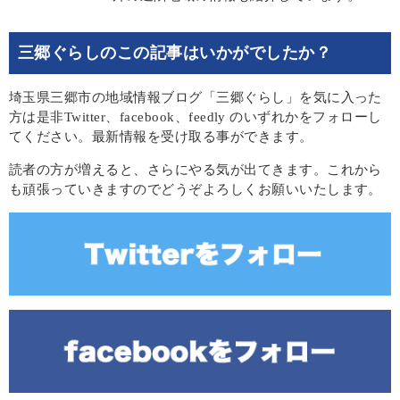
三郷ぐらしのこの記事はいかがでしたか？
埼玉県三郷市の地域情報ブログ「三郷ぐらし」を気に入った
方は是非Twitter、facebook、feedly のいずれかをフォローし
てください。最新情報を受け取る事ができます。
読者の方が増えると、さらにやる気が出てきます。これから
も頑張っていきますのでどうぞよろしくお願いいたします。