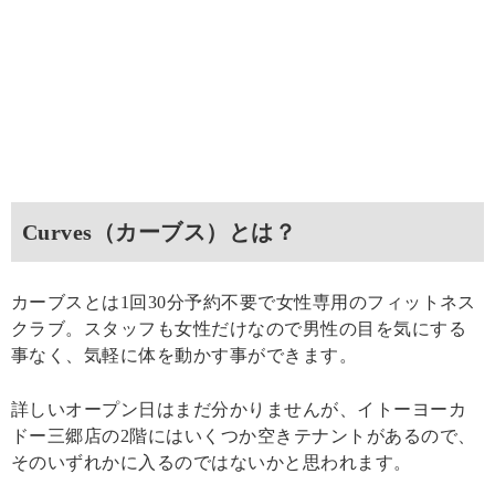
Curves（カーブス）とは？
カーブスとは1回30分予約不要で女性専用のフィットネス
クラブ。スタッフも女性だけなので男性の目を気にする
事なく、気軽に体を動かす事ができます。
詳しいオープン日はまだ分かりませんが、イトーヨーカ
ドー三郷店の2階にはいくつか空きテナントがあるので、
そのいずれかに入るのではないかと思われます。