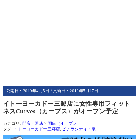
公開日：
2019年4月5日
/ 更新日：
2019年5月17日
イトーヨーカドー三郷店に女性専用フィット
ネスCurves（カーブス）がオープン予定
カテゴリ:
開店・閉店
>
開店（オープン）
タグ:
イトーヨーカドー三郷店
,
ピアラシティ・泉