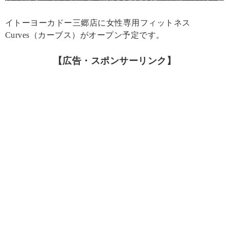
イトーヨーカドー三郷店に女性専用フィットネス
Curves（カーブス）がオープン予定です。
【広告・スポンサーリンク】