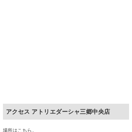
アクセス アトリエダーシャ三郷中央店
場所はこちら。