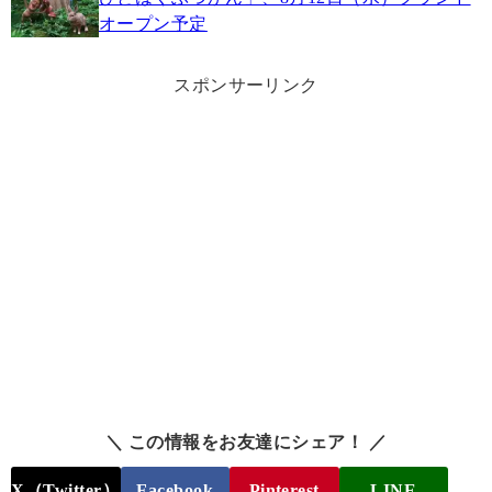
オープン予定
スポンサーリンク
＼ この情報をお友達にシェア！ ／
X（Twitter）
Facebook
Pinterest
LINE