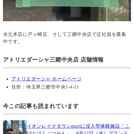
水元本店に戸ヶ崎店、そして三郷中央店で正社員を募集
中です。
アトリエダーシャ三郷中央店 店舗情報
アトリエダーシャ ホームページ
住所：埼玉県三郷市中央1-4-11
今この記事も読まれています
イオンレイクタウンmoriに没入型体験施設「こ
びとはくぶつかん」、8月12日（水）グランド