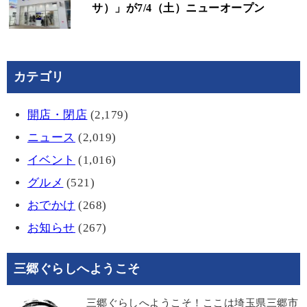
サ）」が7/4（土）ニューオープン
カテゴリ
開店・閉店
(2,179)
ニュース
(2,019)
イベント
(1,016)
グルメ
(521)
おでかけ
(268)
お知らせ
(267)
三郷ぐらしへようこそ
三郷ぐらしへようこそ！ここは埼玉県三郷市