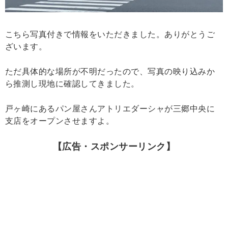
こちら写真付きで情報をいただきました。ありがとうご
ざいます。
ただ具体的な場所が不明だったので、写真の映り込みか
ら推測し現地に確認してきました。
戸ヶ崎にあるパン屋さんアトリエダーシャが三郷中央に
支店をオープンさせますよ。
【広告・スポンサーリンク】