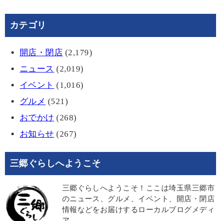
カテゴリ
開店・閉店
(2,179)
ニュース
(2,019)
イベント
(1,016)
グルメ
(521)
おでかけ
(268)
お知らせ
(267)
三郷ぐらしへようこそ
三郷ぐらしへようこそ！ここは埼玉県三郷市
のニュース、グルメ、イベント、開店・閉店
情報などをお届けするローカルブログメディ
ア。