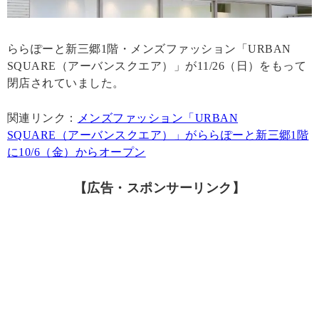
ららぽーと新三郷1階・メンズファッション「URBAN
SQUARE（アーバンスクエア）」が11/26（日）をもって
閉店されていました。
関連リンク：
メンズファッション「URBAN
SQUARE（アーバンスクエア）」がららぽーと新三郷1階
に10/6（金）からオープン
【広告・スポンサーリンク】