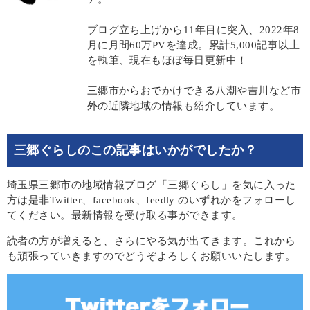
ブログ立ち上げから11年目に突入、2022年8
月に月間60万PVを達成。累計5,000記事以上
を執筆、現在もほぼ毎日更新中！
三郷市からおでかけできる八潮や吉川など市
外の近隣地域の情報も紹介しています。
三郷ぐらしのこの記事はいかがでしたか？
埼玉県三郷市の地域情報ブログ「三郷ぐらし」を気に入った
方は是非Twitter、facebook、feedly のいずれかをフォローし
てください。最新情報を受け取る事ができます。
読者の方が増えると、さらにやる気が出てきます。これから
も頑張っていきますのでどうぞよろしくお願いいたします。