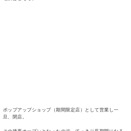
ポップアップショップ（期間限定店）として営業し一
旦、閉店。