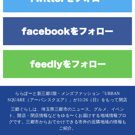
ららぽーと新三郷1階・メンズファッション「URBAN
SQUARE（アーバンスクエア）」が11/26（日）をもって閉店
三郷ぐらしは、埼玉県三郷市のニュース、グルメ、イベン
ト、開店・閉店情報などをゆる〜くお届けする地域情報ブロ
グです。三郷市からおでかけできる市外の近隣地域の情報も
ご紹介。