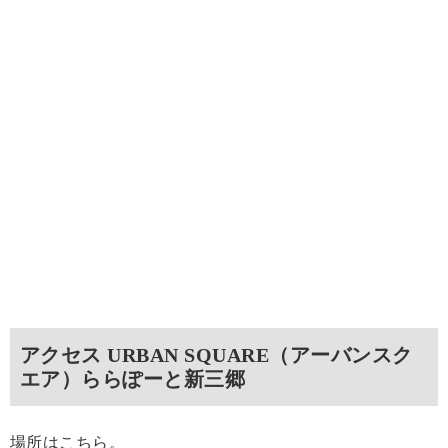
アクセス URBAN SQUARE（アーバンスク
エア）ららぽーと新三郷
場所はこちら。