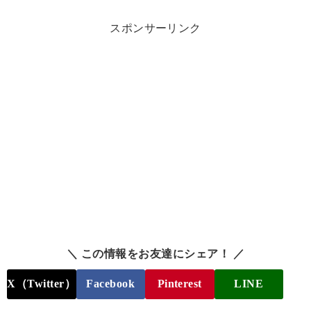
スポンサーリンク
＼ この情報をお友達にシェア！ ／
X（Twitter）
Facebook
Pinterest
LINE