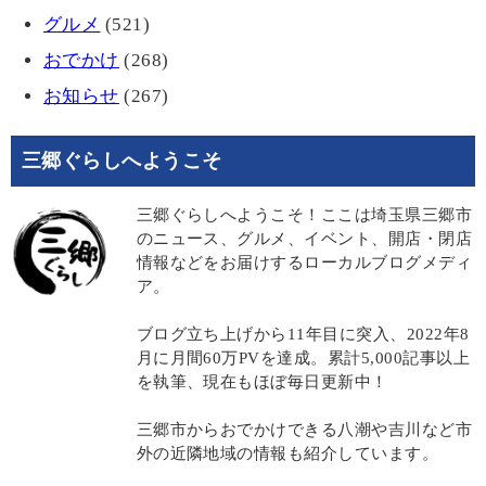
グルメ
(521)
おでかけ
(268)
お知らせ
(267)
三郷ぐらしへようこそ
三郷ぐらしへようこそ！ここは埼玉県三郷市
のニュース、グルメ、イベント、開店・閉店
情報などをお届けするローカルブログメディ
ア。
ブログ立ち上げから11年目に突入、2022年8
月に月間60万PVを達成。累計5,000記事以上
を執筆、現在もほぼ毎日更新中！
三郷市からおでかけできる八潮や吉川など市
外の近隣地域の情報も紹介しています。