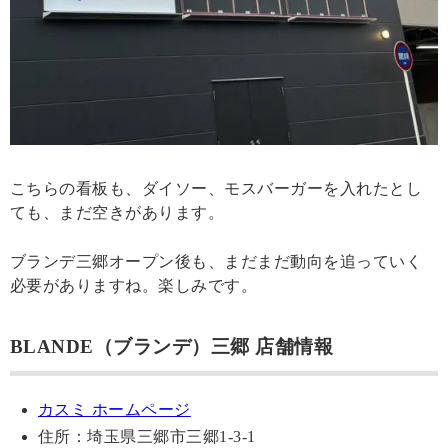
こちらの看板も、ダイソー、モスバーガーを入れたとし
ても、まだ空きがあります。
ブランデ三郷オープン後も、まだまだ動向を追っていく
必要がありますね。楽しみです。
BLANDE（ブランデ）三郷 店舗情報
カスミ ホームページ
住所：埼玉県三郷市三郷1-3-1