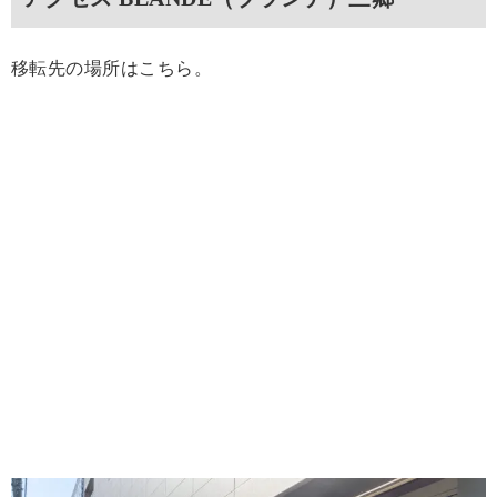
移転先の場所はこちら。