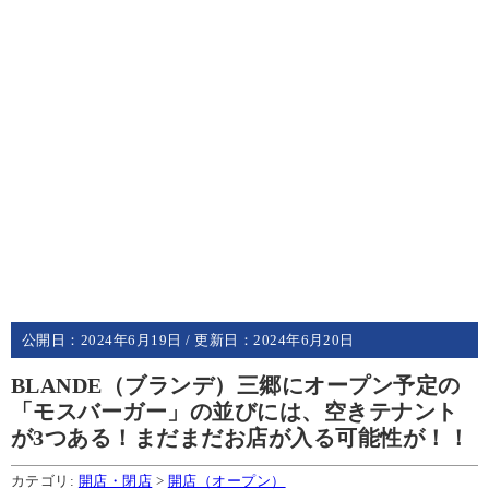
公開日：
2024年6月19日
/ 更新日：
2024年6月20日
BLANDE（ブランデ）三郷にオープン予定の
「モスバーガー」の並びには、空きテナント
が3つある！まだまだお店が入る可能性が！！
カテゴリ:
開店・閉店
>
開店（オープン）