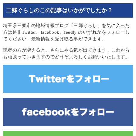
三郷ぐらしのこの記事はいかがでしたか？
埼玉県三郷市の地域情報ブログ「三郷ぐらし」を気に入った
方は是非Twitter、facebook、feedly のいずれかをフォローし
てください。最新情報を受け取る事ができます。
読者の方が増えると、さらにやる気が出てきます。これから
も頑張っていきますのでどうぞよろしくお願いいたします。