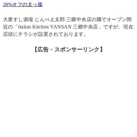
20%オフの太っ腹
大衆すし酒場 じんべえ太郎 三郷中央店の隣でオープン間
近の「Italian Kitchen VANSAN 三郷中央店」ですが、現在
店頭にチラシが設置されております。
【広告・スポンサーリンク】