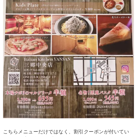
こちらメニューだけではなく、割引クーポンが付いてい