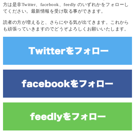
方は是非Twitter、facebook、feedly のいずれかをフォローし
てください。最新情報を受け取る事ができます。
読者の方が増えると、さらにやる気が出てきます。これから
も頑張っていきますのでどうぞよろしくお願いいたします。