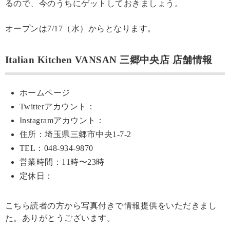
るので、今のうちにゲットしておきましょう。
オープンは7/17（水）からとなります。
Italian Kitchen VANSAN 三郷中央店 店舗情報
ホームページ
Twitterアカウント：
Instagramアカウント：
住所：埼玉県三郷市中央1-7-2
TEL：048-934-9870
営業時間：11時〜23時
定休日：
こちら読者の方から写真付きで情報提供をいただきまし
た。ありがとうございます。