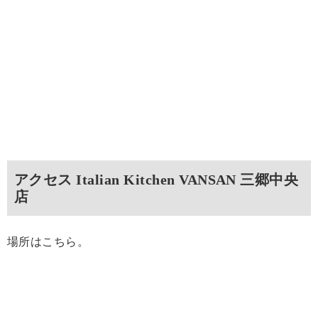
アクセス Italian Kitchen VANSAN 三郷中央
店
場所はこちら。