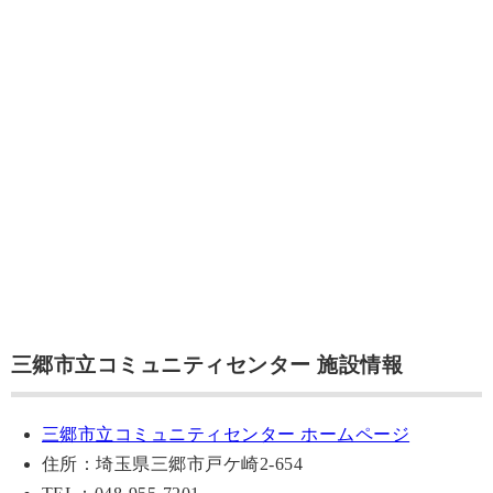
三郷市立コミュニティセンター 施設情報
三郷市立コミュニティセンター ホームページ
住所：埼玉県三郷市戸ケ崎2-654