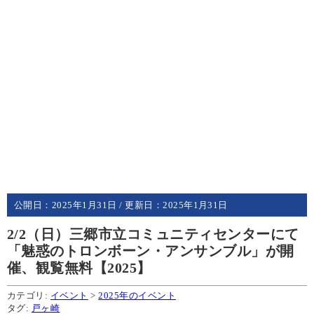
公開日：
2025年1月31日
/ 更新日：
2025年1月31日
2/2（日）三郷市立コミュニティセンターにて
「魅惑のトロンボーン・アンサンブル」が開
催、観覧無料【2025】
カテゴリ:
イベント
>
2025年のイベント
タグ:
戸ヶ崎