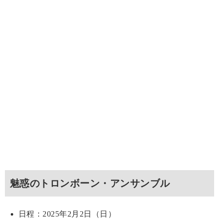
魅惑のトロンボーン・アンサンブル
日程：2025年2月2日（日）