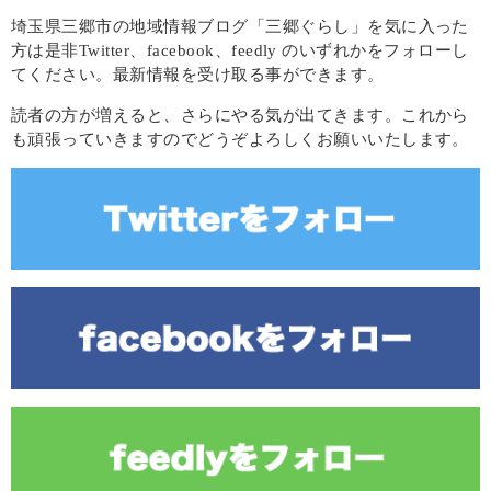
埼玉県三郷市の地域情報ブログ「三郷ぐらし」を気に入った
方は是非Twitter、facebook、feedly のいずれかをフォローし
てください。最新情報を受け取る事ができます。
読者の方が増えると、さらにやる気が出てきます。これから
も頑張っていきますのでどうぞよろしくお願いいたします。