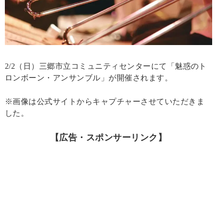
2/2（日）三郷市立コミュニティセンターにて「魅惑のト
ロンボーン・アンサンブル」が開催されます。
※画像は公式サイトからキャプチャーさせていただきま
した。
【広告・スポンサーリンク】