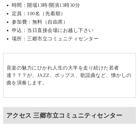
時間：開場13時/開演13時30分
定員：100名（先着順）
参加費：無料（自由席）
申込：当日直接会場にお越し下さい
場所：三郷市立コミュニティセンター
音楽の魅力にひかれ人生の大半を走り続けた若者
達？？？が、JAZZ、ポップス、歌謡曲など、懐かしの
曲を演奏します。
アクセス 三郷市立コミュニティセンター