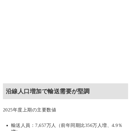
沿線人口増加で輸送需要が堅調
2025年度上期の主要数値
輸送人員：7,657万人（前年同期比356万人増、4.9％