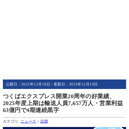
公開日：
2025年12月19日
/ 更新日：
2025年12月19日
つくばエクスプレス開業20周年の好業績、
2025年度上期は輸送人員7,657万人・営業利益
63億円で4期連続黒字
カテゴリ:
ニュース
>
話題