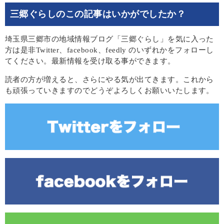
三郷ぐらしのこの記事はいかがでしたか？
埼玉県三郷市の地域情報ブログ「三郷ぐらし」を気に入った
方は是非Twitter、facebook、feedly のいずれかをフォローし
てください。最新情報を受け取る事ができます。
読者の方が増えると、さらにやる気が出てきます。これから
も頑張っていきますのでどうぞよろしくお願いいたします。