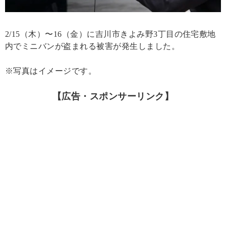
2/15（木）〜16（金）に吉川市きよみ野3丁目の住宅敷地
内でミニバンが盗まれる被害が発生しました。
※写真はイメージです。
【広告・スポンサーリンク】