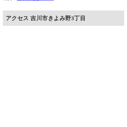
アクセス 吉川市きよみ野3丁目