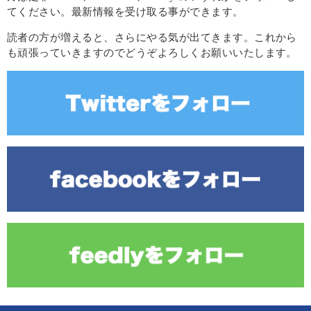
てください。最新情報を受け取る事ができます。
読者の方が増えると、さらにやる気が出てきます。これから
も頑張っていきますのでどうぞよろしくお願いいたします。