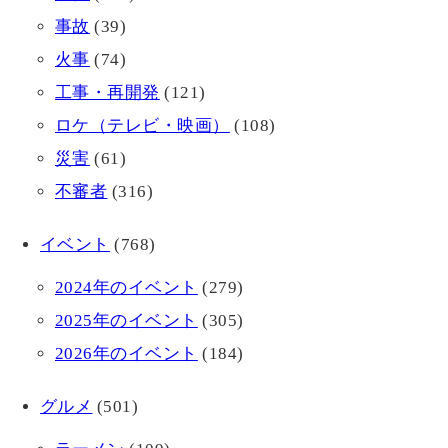
事故
(39)
火事
(74)
工事・再開発
(121)
ロケ（テレビ・映画）
(108)
災害
(61)
不審者
(316)
イベント
(768)
2024年のイベント
(279)
2025年のイベント
(305)
2026年のイベント
(184)
グルメ
(501)