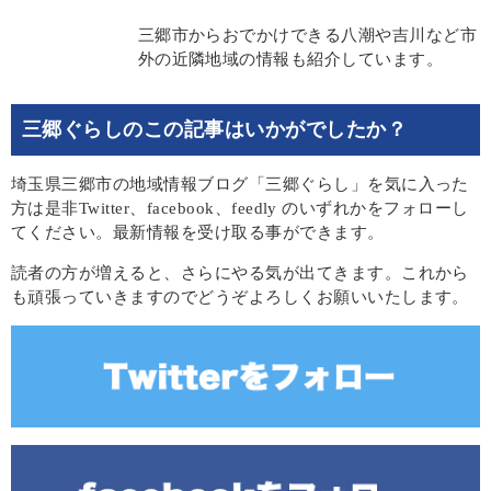
三郷市からおでかけできる八潮や吉川など市
外の近隣地域の情報も紹介しています。
三郷ぐらしのこの記事はいかがでしたか？
埼玉県三郷市の地域情報ブログ「三郷ぐらし」を気に入った
方は是非Twitter、facebook、feedly のいずれかをフォローし
てください。最新情報を受け取る事ができます。
読者の方が増えると、さらにやる気が出てきます。これから
も頑張っていきますのでどうぞよろしくお願いいたします。