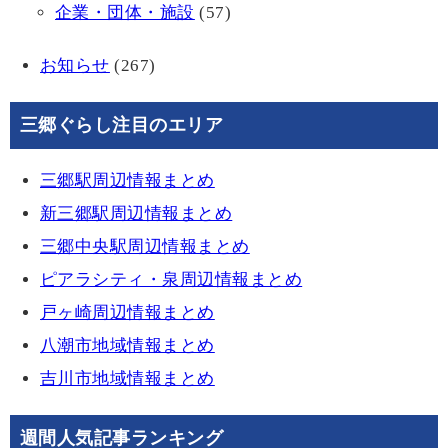
企業・団体・施設
(57)
お知らせ
(267)
三郷ぐらし注目のエリア
三郷駅周辺情報まとめ
新三郷駅周辺情報まとめ
三郷中央駅周辺情報まとめ
ピアラシティ・泉周辺情報まとめ
戸ヶ崎周辺情報まとめ
八潮市地域情報まとめ
吉川市地域情報まとめ
週間人気記事ランキング