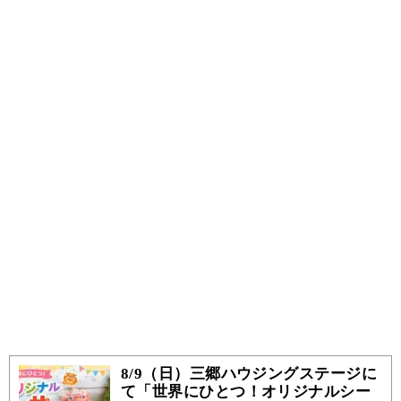
8/9（日）三郷ハウジングステージに
て「世界にひとつ！オリジナルシー