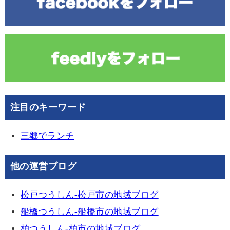
注目のキーワード
三郷でランチ
他の運営ブログ
松戸つうしん-松戸市の地域ブログ
船橋つうしん-船橋市の地域ブログ
柏つうしん-柏市の地域ブログ