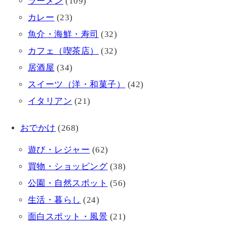
ラーメン
(109)
カレー
(23)
魚介・海鮮・寿司
(32)
カフェ（喫茶店）
(32)
居酒屋
(34)
スイーツ（洋・和菓子）
(42)
イタリアン
(21)
おでかけ
(268)
遊び・レジャー
(62)
買物・ショッピング
(38)
公園・自然スポット
(56)
生活・暮らし
(24)
面白スポット・風景
(21)