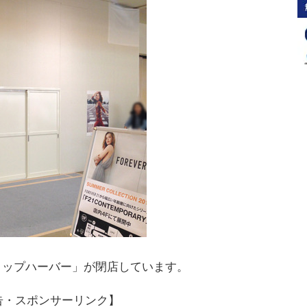
ョップハーバー」が閉店しています。
告・スポンサーリンク】