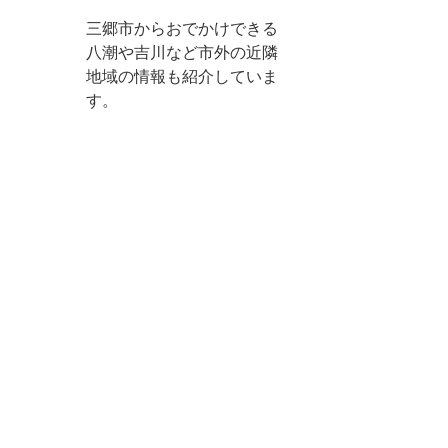
三郷市からおでかけできる
八潮や吉川など市外の近隣
地域の情報も紹介していま
す。