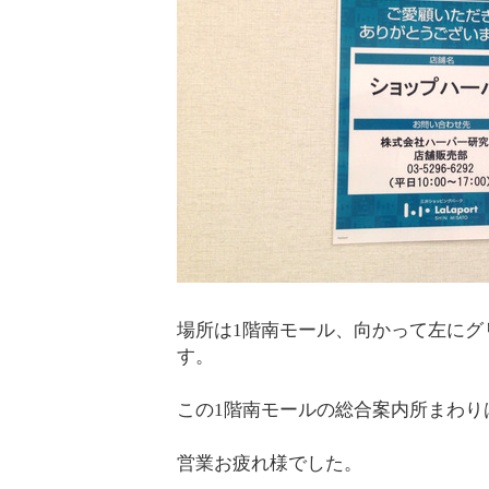
場所は1階南モール、向かって左にグリ
す。
この1階南モールの総合案内所まわり
営業お疲れ様でした。