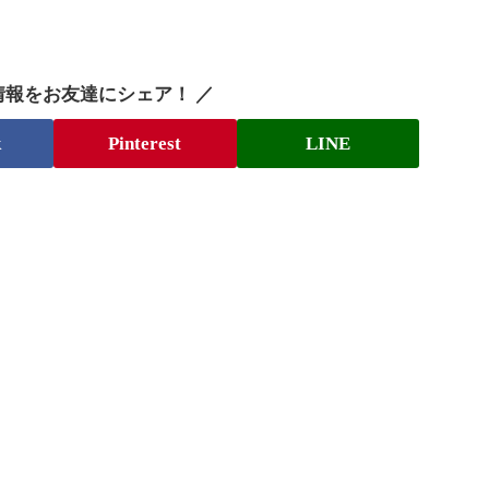
情報をお友達にシェア！ ／
k
Pinterest
LINE