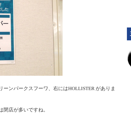
ーンパークスフーワ、右にはHOLLISTER がありま
は閉店が多いですね。