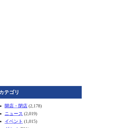
カテゴリ
開店・閉店
(2,178)
ニュース
(2,019)
イベント
(1,015)