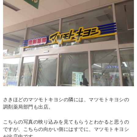
さきほどのマツモトキヨシの隣には、マツモトキヨシの
調剤薬局部門も出店。
こちらの写真の映り込みを見てもらうとわかると思うの
ですが、こちらの向かい側にはすでに、マツモトキヨシ
が出店中です。