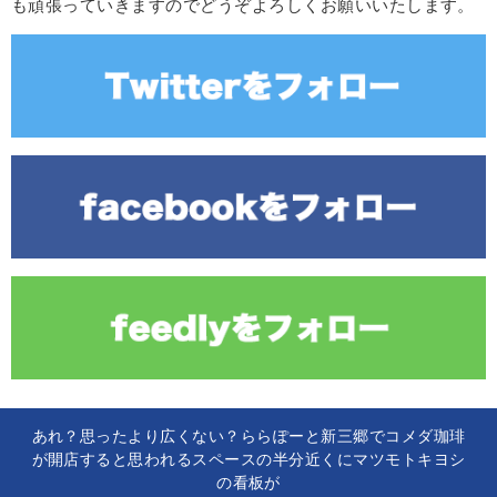
も頑張っていきますのでどうぞよろしくお願いいたします。
あれ？思ったより広くない？ららぽーと新三郷でコメダ珈琲
が開店すると思われるスペースの半分近くにマツモトキヨシ
の看板が