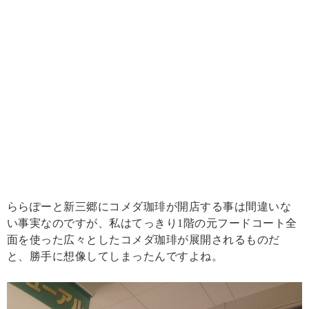
ららぽーと新三郷にコメダ珈琲が開店する事は間違いな
い事実なのですが、私はてっきり1階の元フードコート全
面を使った広々としたコメダ珈琲が展開されるものだ
と、勝手に想像してしまったんですよね。