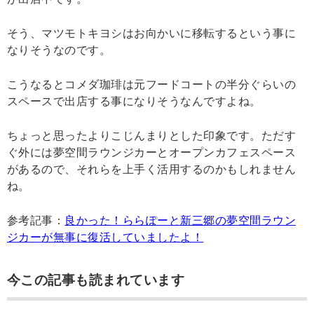
そう、マツモトキヨシはお向かいに移転するという事に
なりそうなのです。
こうなるとコメダ珈琲は元フードコートの半分ぐらいの
スペースで出店する事になりそうなんですよね。
ちょっと思ったよりこじんまりとした印象です。ただす
ぐ外には夢空間ラウンジカーとオープンカフェスペース
があるので、それらを上手く活用するのかもしれません
ね。
参考記事：
良かった！ららぽーと新三郷の夢空間ラウン
ジカーが無事に復活していましたよ！
今この記事も読まれています