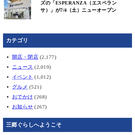
ズの「ESPERANZA（エスペラン
サ）」が7/4（土）ニューオープン
カテゴリ
開店・閉店
(2,177)
ニュース
(2,019)
イベント
(1,012)
グルメ
(521)
おでかけ
(268)
お知らせ
(267)
三郷ぐらしへようこそ