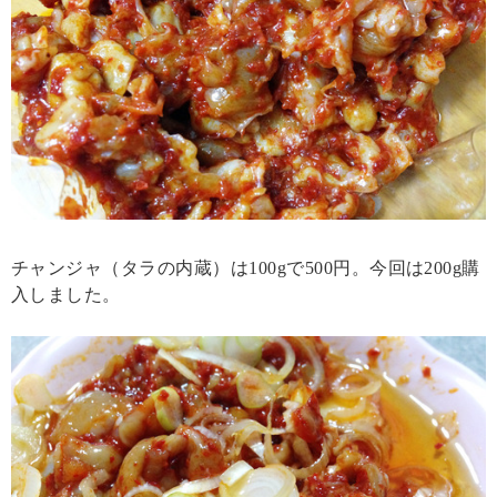
チャンジャ（タラの内蔵）は100gで500円。今回は200g購
入しました。