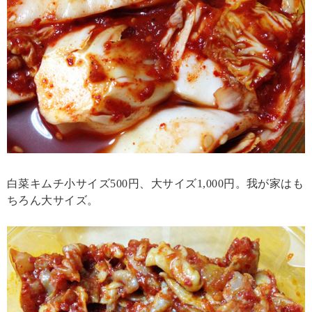
白菜キムチ小サイズ500円、大サイズ1,000円。我が家はも
ちろん大サイズ。