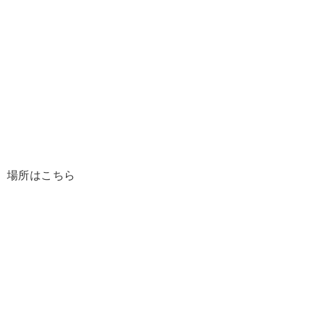
場所はこちら