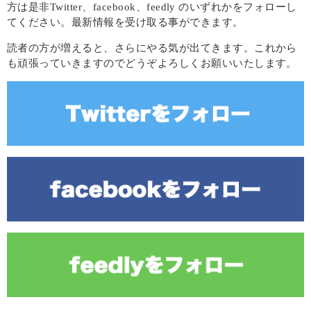
方は是非Twitter、facebook、feedly のいずれかをフォローし
てください。最新情報を受け取る事ができます。
読者の方が増えると、さらにやる気が出てきます。これから
も頑張っていきますのでどうぞよろしくお願いいたします。