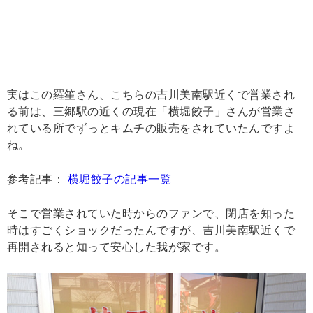
実はこの羅笙さん、こちらの吉川美南駅近くで営業され
る前は、三郷駅の近くの現在「横堀餃子」さんが営業さ
れている所でずっとキムチの販売をされていたんですよ
ね。
参考記事：
横堀餃子の記事一覧
そこで営業されていた時からのファンで、閉店を知った
時はすごくショックだったんですが、吉川美南駅近くで
再開されると知って安心した我が家です。