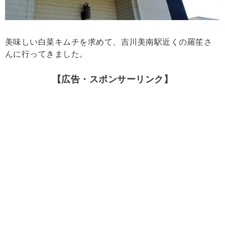
美味しい白菜キムチを求めて、吉川美南駅近くの羅笙さ
んに行ってきました。
【広告・スポンサーリンク】