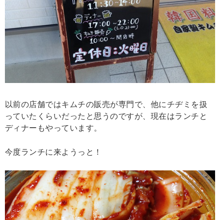
以前の店舗ではキムチの販売が専門で、他にチヂミを扱
っていたくらいだったと思うのですが、現在はランチと
ディナーもやっています。
今度ランチに来ようっと！