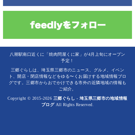
八潮駅南口近くに「焼肉問屋くに家」が4月上旬にオープン
予定！
三郷ぐらしは、埼玉県三郷市のニュース、グルメ、イベン
ト、開店・閉店情報などをゆる〜くお届けする地域情報ブロ
グです。三郷市からおでかけできる市外の近隣地域の情報も
ご紹介。
Copyright © 2015-2026
三郷ぐらし - 埼玉県三郷市の地域情報
ブログ
All Rights Reserved.