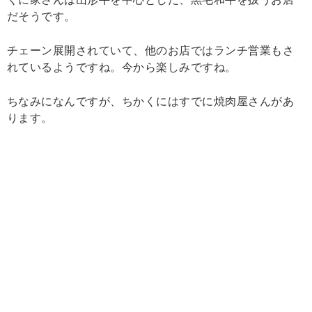
だそうです。
チェーン展開されていて、他のお店ではランチ営業もさ
れているようですね。今から楽しみですね。
ちなみになんですが、ちかくにはすでに焼肉屋さんがあ
ります。