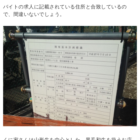
バイトの求人に記載されている住所と合致しているの
で、間違いないでしょう。
くに家さんは山形牛を中心とした、黒毛和牛を扱うお店