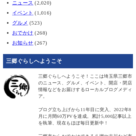
ニュース
(2,020)
イベント
(1,016)
グルメ
(523)
おでかけ
(268)
お知らせ
(267)
三郷ぐらしへようこそ
三郷ぐらしへようこそ！ここは埼玉県三郷市
のニュース、グルメ、イベント、開店・閉店
情報などをお届けするローカルブログメディ
ア。
ブログ立ち上げから11年目に突入、2022年8
月に月間60万PVを達成。累計5,000記事以上
を執筆、現在もほぼ毎日更新中！