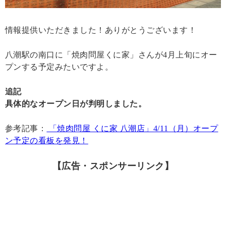
情報提供いただきました！ありがとうございます！
八潮駅の南口に「焼肉問屋くに家」さんが4月上旬にオー
プンする予定みたいですよ。
追記
具体的なオープン日が判明しました。
参考記事：
「焼肉問屋 くに家 八潮店」4/11（月）オープ
ン予定の看板を発見！
【広告・スポンサーリンク】