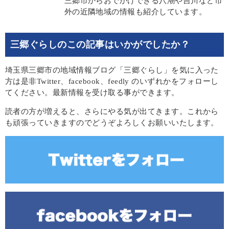
三郷市からおでかけできる八潮や吉川など市
外の近隣地域の情報も紹介しています。
三郷ぐらしのこの記事はいかがでしたか？
埼玉県三郷市の地域情報ブログ「三郷ぐらし」を気に入った
方は是非Twitter、facebook、feedly のいずれかをフォローし
てください。最新情報を受け取る事ができます。
読者の方が増えると、さらにやる気が出てきます。これから
も頑張っていきますのでどうぞよろしくお願いいたします。