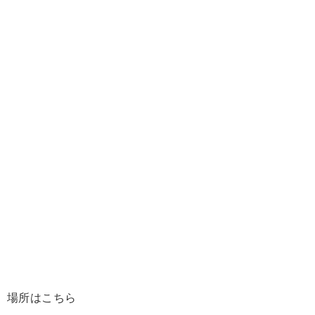
場所はこちら