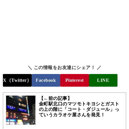
＼ この情報をお友達にシェア！ ／
X（Twitter）
Facebook
Pinterest
LINE
【←前の記事】
金町駅北口のマツモトキヨシとガスト
の上の階に「コート・ダジュール」っ
ていうカラオケ屋さんを発見！