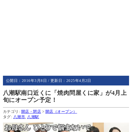
公開日：
2016年3月8日
/ 更新日：
2025年4月2日
八潮駅南口近くに「焼肉問屋くに家」が4月上
旬にオープン予定！
カテゴリ:
開店・閉店
>
開店（オープン）
タグ:
八潮市
,
八潮駅