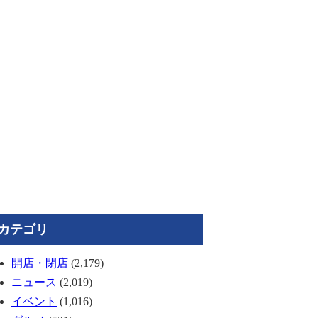
カテゴリ
開店・閉店
(2,179)
ニュース
(2,019)
イベント
(1,016)