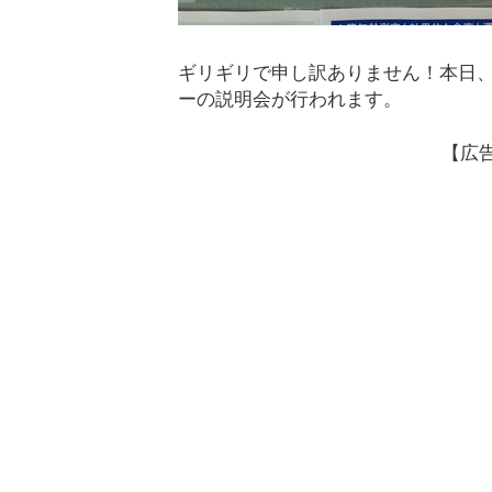
ギリギリで申し訳ありません！本日、
ーの説明会が行われます。
【広