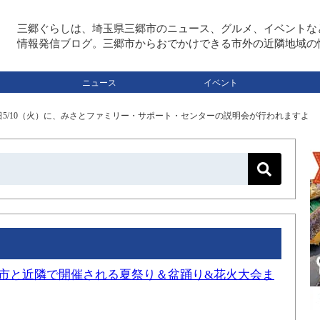
三郷ぐらしは、埼玉県三郷市のニュース、グルメ、イベントな
情報発信ブログ。三郷市からおでかけできる市外の近隣地域の
ニュース
イベント
5/10（火）に、みさとファミリー・サポート・センターの説明会が行われますよ
三郷市と近隣で開催される夏祭り＆盆踊り&花火大会ま