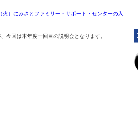
1（火）にみさとファミリー・サポート・センターの入
が、今回は本年度一回目の説明会となります。