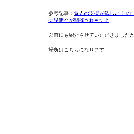
参考記事：
育児の支援が欲しい！3/
会説明会が開催されますよ
以前にも紹介させていただきました
場所はこちらになります。