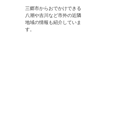
三郷市からおでかけできる
八潮や吉川など市外の近隣
地域の情報も紹介していま
す。