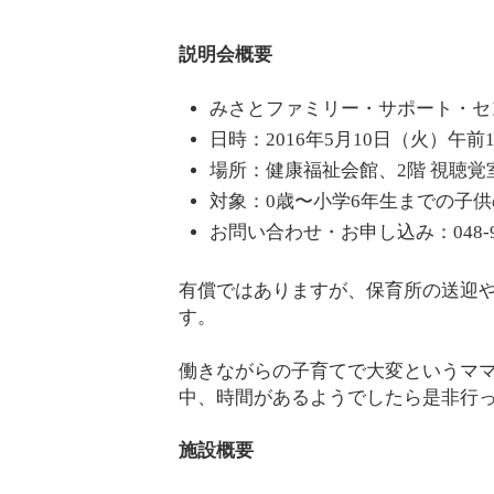
説明会概要
みさとファミリー・サポート・セ
日時：2016年5月10日（火）午前1
場所：健康福祉会館、2階 視聴覚
対象：0歳〜小学6年生までの子
お問い合わせ・お申し込み：048-93
有償ではありますが、保育所の送迎
す。
働きながらの子育てで大変というマ
中、時間があるようでしたら是非行
施設概要