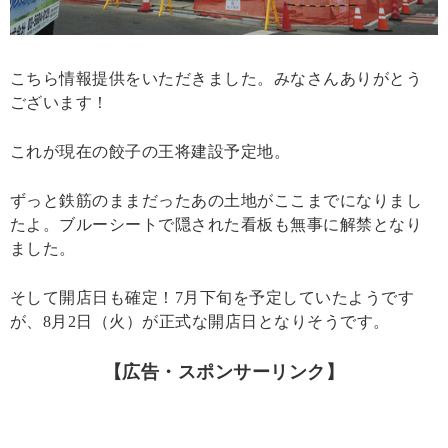
こちら情報提供をいただきました。みなさんありがとう
ございます！
これが現在の餃子の王将建設予定地。
ずっと鉄筋のままだったあの土地がここまでになりまし
たよ。ブルーシートで隠された看板も無事に解禁となり
ました。
そして開店日も確定！7月下旬を予定していたようです
が、8月2日（火）が正式な開店日となりそうです。
【広告・スポンサーリンク】