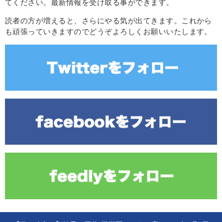
てください。最新情報を受け取る事ができます。
読者の方が増えると、さらにやる気が出てきます。これから
も頑張っていきますのでどうぞよろしくお願いいたします。