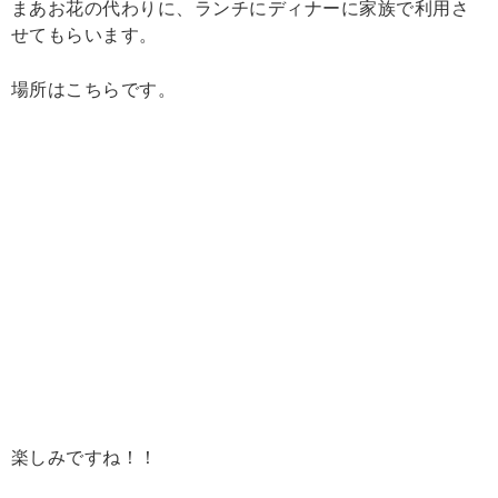
まあお花の代わりに、ランチにディナーに家族で利用さ
せてもらいます。
場所はこちらです。
楽しみですね！！