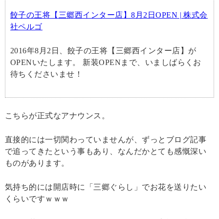
餃子の王将【三郷西インター店】8月2日OPEN | 株式会
社ペルゴ
2016年8月2日、餃子の王将【三郷西インター店】が
OPENいたします。 新装OPENまで、いましばらくお
待ちくださいませ！
こちらが正式なアナウンス。
直接的には一切関わっていませんが、ずっとブログ記事
で追ってきたという事もあり、なんだかとても感慨深い
ものがあります。
気持ち的には開店時に「三郷ぐらし」でお花を送りたい
くらいですｗｗｗ