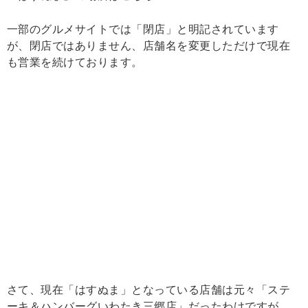
一部のグルメサイトでは「閉店」と明記されています
が、閉店ではありません、店舗名を変更しただけで現在
も営業を続けております。
さて、現在「はすぬま」となっている店舗は元々「ステ
ーキ＆ハンバーグいわたき三郷店」だったわけですが、