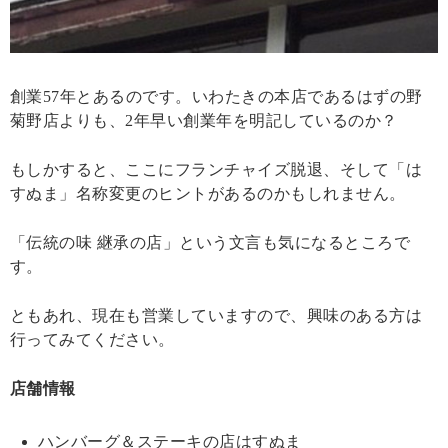
創業57年とあるのです。いわたきの本店であるはずの野
菊野店よりも、2年早い創業年を明記しているのか？
もしかすると、ここにフランチャイズ脱退、そして「は
すぬま」名称変更のヒントがあるのかもしれません。
「伝統の味 継承の店」という文言も気になるところで
す。
ともあれ、現在も営業していますので、興味のある方は
行ってみてください。
店舗情報
ハンバーグ＆ステーキの店はすぬま