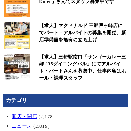
Diner」さんでスタッフ募集中です
【求人】マクドナルド 三郷戸ヶ崎店に
てパート・アルバイトの募集を開始、新
店準備室を亀有に立ち上げ
【求人】三郷駅南口「サンゴーカレー三
郷 / 35ダイニングバル」にてアルバイ
ト・パートさんを募集中、仕事内容はホ
ール・調理スタッフ
カテゴリ
開店・閉店
(2,178)
ニュース
(2,019)