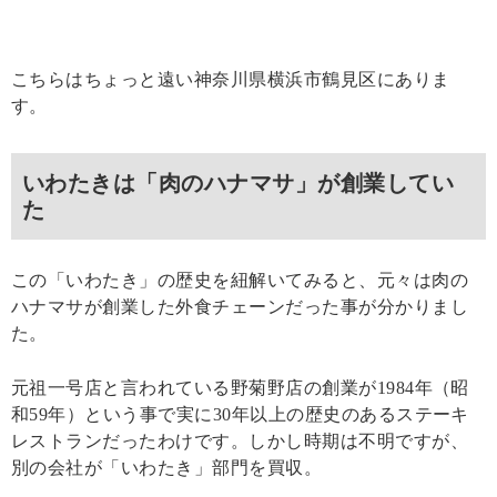
こちらはちょっと遠い神奈川県横浜市鶴見区にありま
す。
いわたきは「肉のハナマサ」が創業してい
た
この「いわたき」の歴史を紐解いてみると、元々は肉の
ハナマサが創業した外食チェーンだった事が分かりまし
た。
元祖一号店と言われている野菊野店の創業が1984年（昭
和59年）という事で実に30年以上の歴史のあるステーキ
レストランだったわけです。しかし時期は不明ですが、
別の会社が「いわたき」部門を買収。