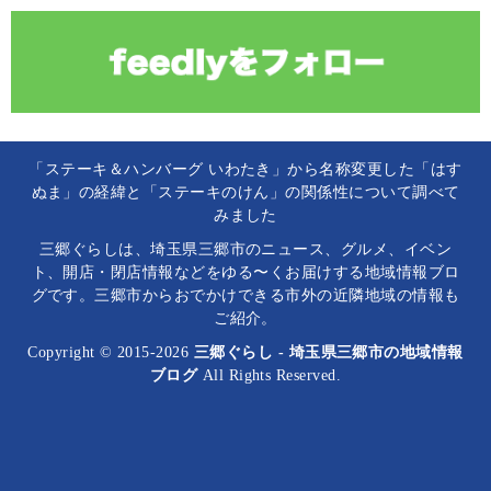
「ステーキ＆ハンバーグ いわたき」から名称変更した「はす
ぬま」の経緯と「ステーキのけん」の関係性について調べて
みました
三郷ぐらしは、埼玉県三郷市のニュース、グルメ、イベン
ト、開店・閉店情報などをゆる〜くお届けする地域情報ブロ
グです。三郷市からおでかけできる市外の近隣地域の情報も
ご紹介。
Copyright © 2015-2026
三郷ぐらし - 埼玉県三郷市の地域情報
ブログ
All Rights Reserved.