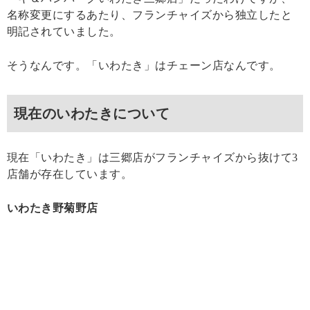
名称変更にするあたり、フランチャイズから独立したと
明記されていました。
そうなんです。「いわたき」はチェーン店なんです。
現在のいわたきについて
現在「いわたき」は三郷店がフランチャイズから抜けて3
店舗が存在しています。
いわたき野菊野店