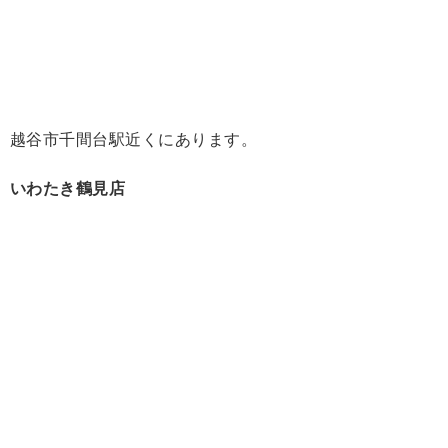
越谷市千間台駅近くにあります。
いわたき鶴見店