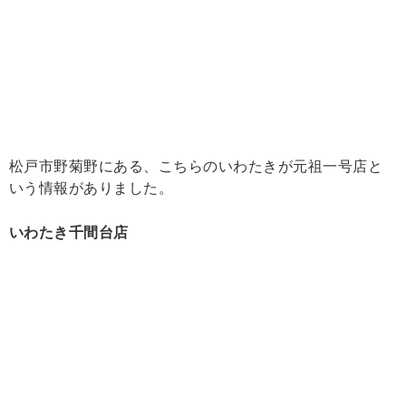
松戸市野菊野にある、こちらのいわたきが元祖一号店と
いう情報がありました。
いわたき千間台店