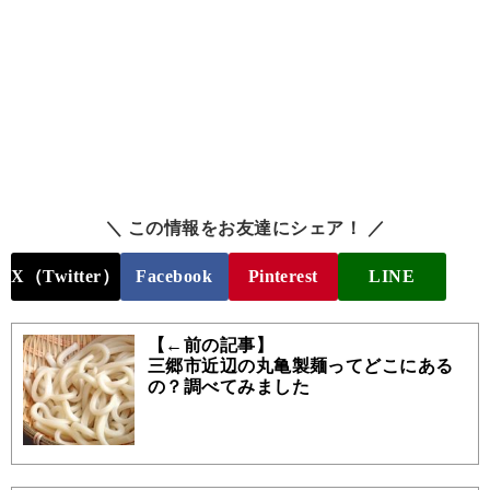
＼ この情報をお友達にシェア！ ／
X（Twitter）
Facebook
Pinterest
LINE
【←前の記事】
三郷市近辺の丸亀製麺ってどこにある
の？調べてみました