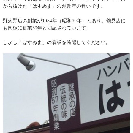
から抜けた「はすぬま」の創業年の違いです。
野菊野店の創業が1984年（昭和59年）とあり、鶴見店に
も同様に創業59年と明記されています。
しかし「はすぬま」の看板を確認してください。