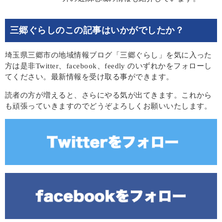
三郷ぐらしのこの記事はいかがでしたか？
埼玉県三郷市の地域情報ブログ「三郷ぐらし」を気に入った
方は是非Twitter、facebook、feedly のいずれかをフォローし
てください。最新情報を受け取る事ができます。
読者の方が増えると、さらにやる気が出てきます。これから
も頑張っていきますのでどうぞよろしくお願いいたします。