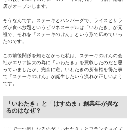
店がオープンします。
そうなんです。ステーキとハンバーグで、ライスとサラ
ダが食べ放題というビジネスモデルは「いわたき」が元
祖で、それを「ステーキのけん」という形で広めていっ
たのです。
この前後関係を知らなかった私は、ステーキのけんの会
社がエリア拡大の為に「いわたき」を買収したのだと思
っていましたが、完全に逆。いわたきの所有権を得た事
で「ステーキのけん」が誕生したいう流れが正しいよう
です。
「いわたき」と「はすぬま」創業年が異な
るのはなぜ？
ここで一つ気になるのが「いわたき」とフランチャイズ