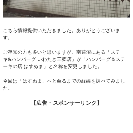
こちら情報提供いただきました。ありがとうございま
す。
ご存知の方も多いと思いますが、
南蓮沼にある「ステー
キ&ハンバーグ いわたき三郷店」が「
ハンバーグ＆ステ
ーキの店 はすぬま」と名称を変更しました。
今回は「はすぬま」へと至るまでの経緯を調べてみまし
た。
【広告・スポンサーリンク】