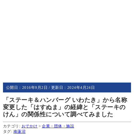
公開日：
2016年9月2日
/ 更新日：
2024年4月24日
「ステーキ＆ハンバーグ いわたき」から名称
変更した「はすぬま」の経緯と「ステーキの
けん」の関係性について調べてみました
カテゴリ:
おでかけ
>
企業・団体・施設
タグ:
南蓮沼