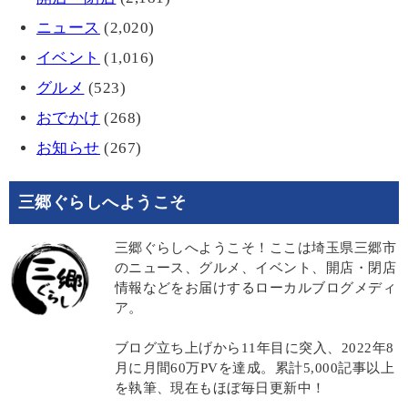
ニュース
(2,020)
イベント
(1,016)
グルメ
(523)
おでかけ
(268)
お知らせ
(267)
三郷ぐらしへようこそ
三郷ぐらしへようこそ！ここは埼玉県三郷市
のニュース、グルメ、イベント、開店・閉店
情報などをお届けするローカルブログメディ
ア。
ブログ立ち上げから11年目に突入、2022年8
月に月間60万PVを達成。累計5,000記事以上
を執筆、現在もほぼ毎日更新中！