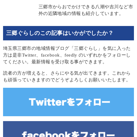
三郷市からおでかけできる八潮や吉川など市
外の近隣地域の情報も紹介しています。
三郷ぐらしのこの記事はいかがでしたか？
埼玉県三郷市の地域情報ブログ「三郷ぐらし」を気に入った
方は是非Twitter、facebook、feedly のいずれかをフォローし
てください。最新情報を受け取る事ができます。
読者の方が増えると、さらにやる気が出てきます。これから
も頑張っていきますのでどうぞよろしくお願いいたします。