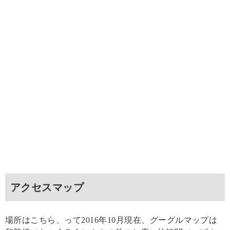
アクセスマップ
場所はこちら、って2016年10月現在、グーグルマップは