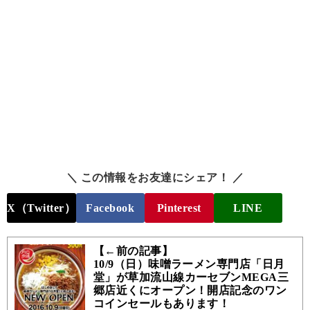
＼ この情報をお友達にシェア！ ／
X（Twitter）
Facebook
Pinterest
LINE
【←前の記事】
10/9（日）味噌ラーメン専門店「日月
堂」が草加流山線カーセブンMEGA三
郷店近くにオープン！開店記念のワン
コインセールもあります！