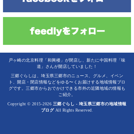
戸ヶ崎の北京料理「和興楼」が閉店し、新たに中国料理「味
道」さんが開店していました！
三郷ぐらしは、埼玉県三郷市のニュース、グルメ、イベン
ト、開店・閉店情報などをゆる〜くお届けする地域情報ブロ
グです。三郷市からおでかけできる市外の近隣地域の情報も
ご紹介。
Copyright © 2015-2026
三郷ぐらし - 埼玉県三郷市の地域情報
ブログ
All Rights Reserved.