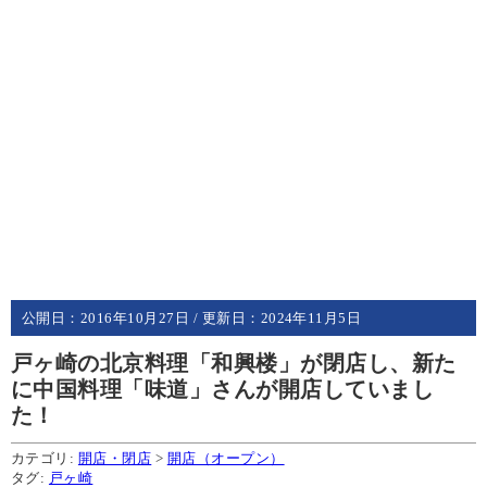
公開日：
2016年10月27日
/ 更新日：
2024年11月5日
戸ヶ崎の北京料理「和興楼」が閉店し、新た
に中国料理「味道」さんが開店していまし
た！
カテゴリ:
開店・閉店
>
開店（オープン）
タグ:
戸ヶ崎