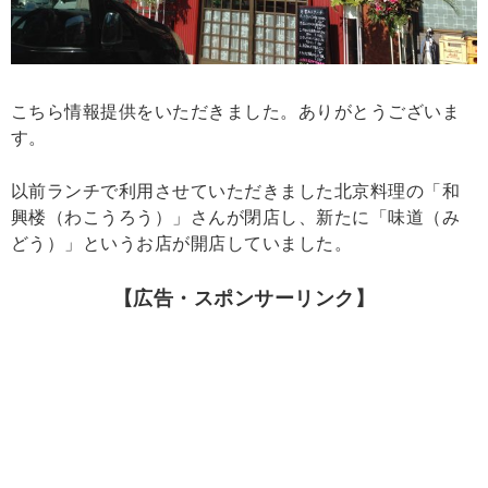
こちら情報提供をいただきました。ありがとうございま
す。
以前ランチで利用させていただきました北京料理の「和
興楼（わこうろう）」さんが閉店し、新たに「味道（み
どう）」というお店が開店していました。
【広告・スポンサーリンク】