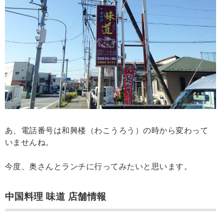
あ、電話番号は和興楼（わこうろう）の時から変わって
いませんね。
今度、奥さんとランチに行ってみたいと思います。
中国料理 味道 店舗情報