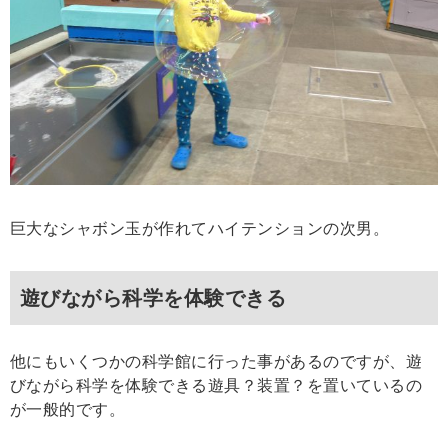
巨大なシャボン玉が作れてハイテンションの次男。
遊びながら科学を体験できる
他にもいくつかの科学館に行った事があるのですが、遊
びながら科学を体験できる遊具？装置？を置いているの
が一般的です。