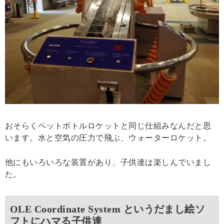
おそらくペットボトルロケットと同じ仕組みなんだと思
います。水と空気の圧力で飛ぶ、ウォーターロケット。
他にもいろいろな装置があり、子供達は楽しんでいまし
た。
OLE Coordinate System というだまし絵ソ
フトにハマる子供達