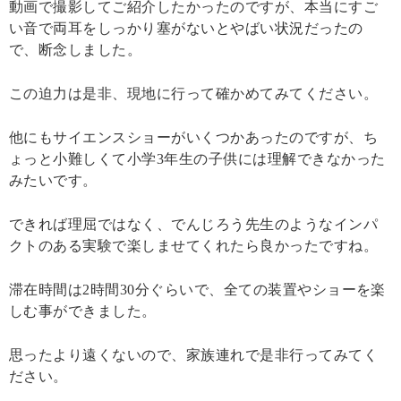
動画で撮影してご紹介したかったのですが、本当にすご
い音で両耳をしっかり塞がないとやばい状況だったの
で、断念しました。
この迫力は是非、現地に行って確かめてみてください。
他にもサイエンスショーがいくつかあったのですが、ち
ょっと小難しくて小学3年生の子供には理解できなかった
みたいです。
できれば理屈ではなく、でんじろう先生のようなインパ
クトのある実験で楽しませてくれたら良かったですね。
滞在時間は2時間30分ぐらいで、全ての装置やショーを楽
しむ事ができました。
思ったより遠くないので、家族連れで是非行ってみてく
ださい。