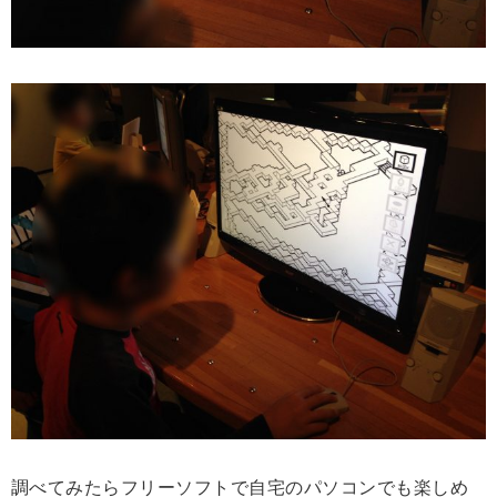
調べてみたらフリーソフトで自宅のパソコンでも楽しめ