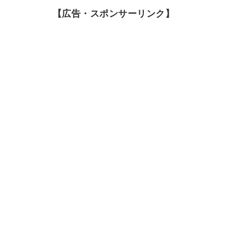
【広告・スポンサーリンク】