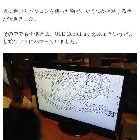
奥に進むとパソコンを使った物が、いくつか体験する事
ができました。
その中でも子供達は、OLE Coordinate System というだま
し絵ソフトにハマっていました。