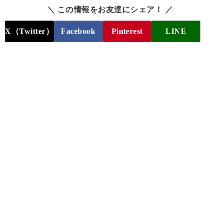
＼ この情報をお友達にシェア！ ／
X（Twitter）
Facebook
Pinterest
LINE