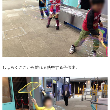
しばらくここから離れる熱中する子供達。