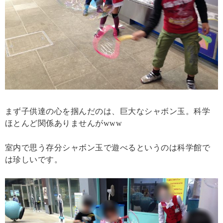
まず子供達の心を掴んだのは、巨大なシャボン玉。科学
ほとんど関係ありませんがwww
室内で思う存分シャボン玉で遊べるというのは科学館で
は珍しいです。