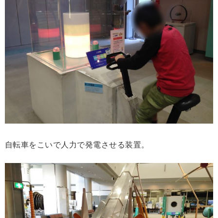
自転車をこいで人力で発電させる装置。