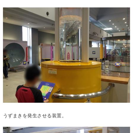
うずまきを発生させる装置。