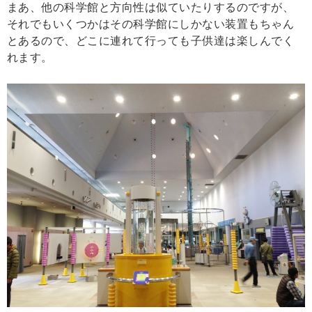
まあ、他の科学館と方向性は似ていたりするのですが、
それでもいくつかはその科学館にしかない装置もちゃん
とあるので、どこに連れて行っても子供達は楽しんでく
れます。