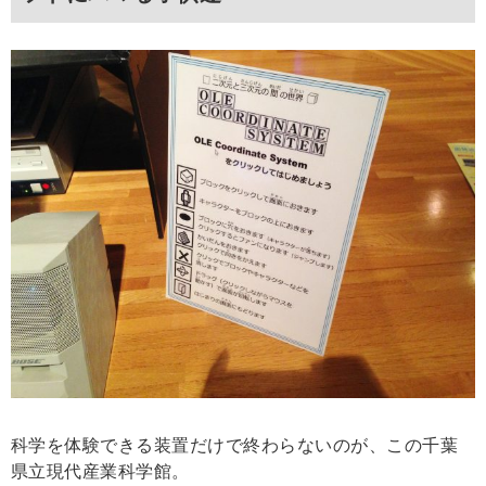
科学を体験できる装置だけで終わらないのが、この千葉
県立現代産業科学館。