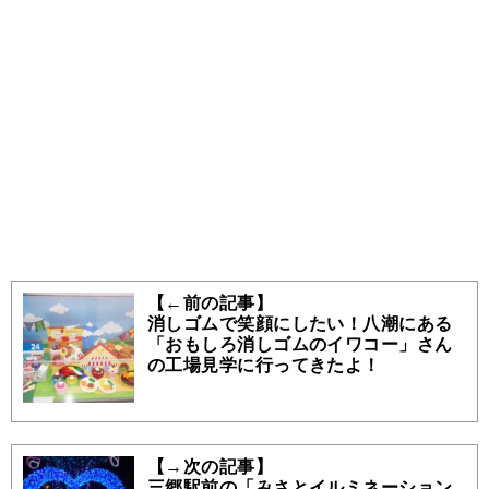
【←前の記事】
消しゴムで笑顔にしたい！八潮にある
「おもしろ消しゴムのイワコー」さん
の工場見学に行ってきたよ！
【→次の記事】
三郷駅前の「みさとイルミネーション