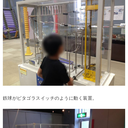
鉄球がピタゴラスイッチのように動く装置。