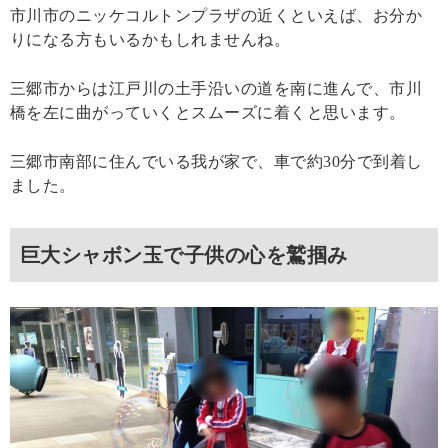
市川市のニッケコルトンプラザの近くといえば、お分か
りになる方もいるかもしれませんね。
三郷市からは江戸川の土手沿いの道を南に進んで、市川
橋を左に曲がっていくとスムーズに着くと思います。
三郷市南部に住んでいる我が家で、車で約30分で到着し
ました。
巨大シャボン玉で子供の心を鷲掴み