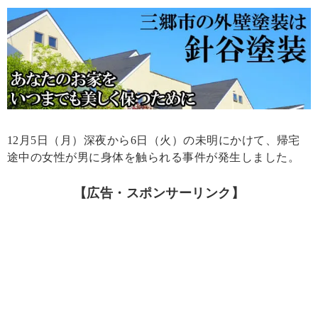
12月5日（月）深夜から6日（火）の未明にかけて、帰宅
途中の女性が男に身体を触られる事件が発生しました。
【広告・スポンサーリンク】