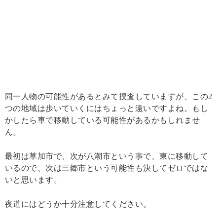
同一人物の可能性があるとみて捜査していますが、この2
つの地域は歩いていくにはちょっと遠いですよね。もし
かしたら車で移動している可能性があるかもしれませ
ん。
最初は草加市で、次が八潮市という事で、東に移動して
いるので、次は三郷市という可能性も決してゼロではな
いと思います。
夜道にはどうか十分注意してください。