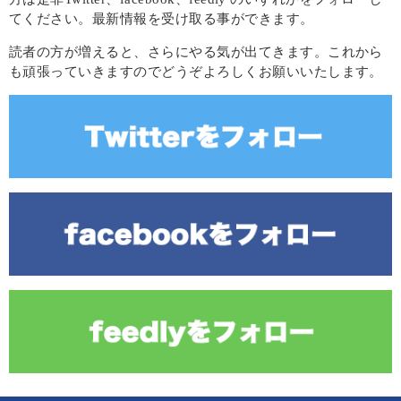
てください。最新情報を受け取る事ができます。
読者の方が増えると、さらにやる気が出てきます。これから
も頑張っていきますのでどうぞよろしくお願いいたします。