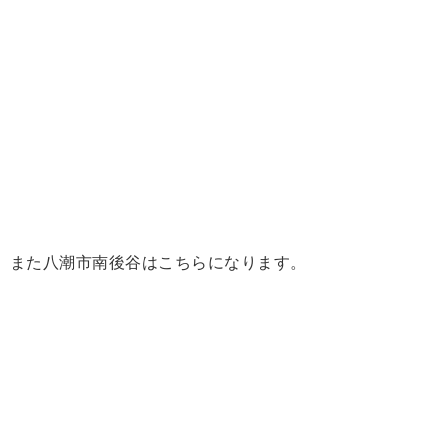
また八潮市南後谷はこちらになります。