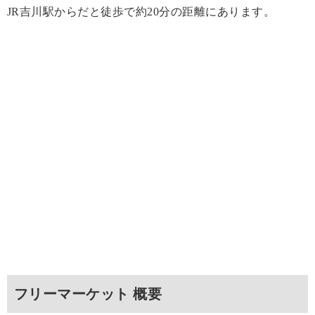
JR吉川駅からだと徒歩で約20分の距離にあります。
フリーマーケット 概要