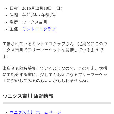
日程：2016月12月18日（日）
時間：午前8時〜午後3時
場所：ウニクス吉川
主催：
ミントエコクラブ
主催されているミントエコクラブさん、定期的にこのウ
ニクス吉川でフリーマーケットを開催しているようで
す。
出店者も随時募集しているようなので、この年末、大掃
除で処分する前に、少しでもお金になるフリーマーケッ
トに挑戦してみるのもいいかもしれませんね。
ウニクス吉川 店舗情報
ウニクス吉川 ホームページ