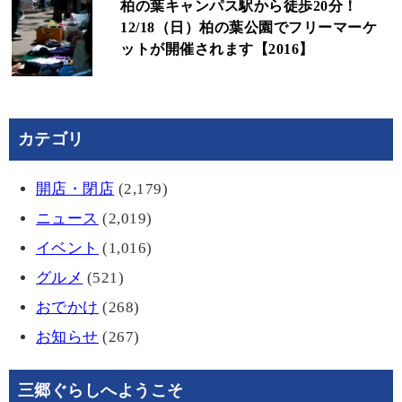
柏の葉キャンパス駅から徒歩20分！
12/18（日）柏の葉公園でフリーマーケ
ットが開催されます【2016】
カテゴリ
開店・閉店
(2,179)
ニュース
(2,019)
イベント
(1,016)
グルメ
(521)
おでかけ
(268)
お知らせ
(267)
三郷ぐらしへようこそ