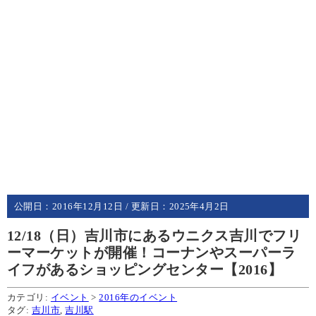
公開日：
2016年12月12日
/ 更新日：
2025年4月2日
12/18（日）吉川市にあるウニクス吉川でフリ
ーマーケットが開催！コーナンやスーパーラ
イフがあるショッピングセンター【2016】
カテゴリ:
イベント
>
2016年のイベント
タグ:
吉川市
,
吉川駅