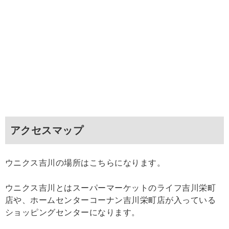
アクセスマップ
ウニクス吉川の場所はこちらになります。
ウニクス吉川とはスーパーマーケットのライフ吉川栄町
店や、ホームセンターコーナン吉川栄町店が入っている
ショッピングセンターになります。