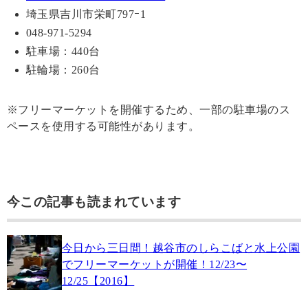
埼玉県吉川市栄町797ｰ1
048-971-5294
駐車場：440台
駐輪場：260台
※フリーマーケットを開催するため、一部の駐車場のス
ペースを使用する可能性があります。
今この記事も読まれています
今日から三日間！越谷市のしらこばと水上公園
でフリーマーケットが開催！12/23〜
12/25【2016】