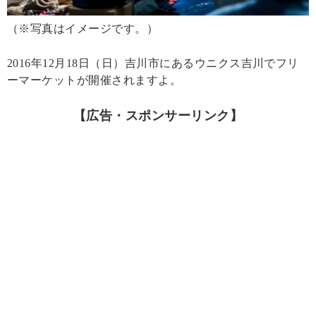
（※写真はイメージです。）
2016年12月18日（日）吉川市にあるウニクス吉川でフリ
ーマーケットが開催されますよ。
【広告・スポンサーリンク】