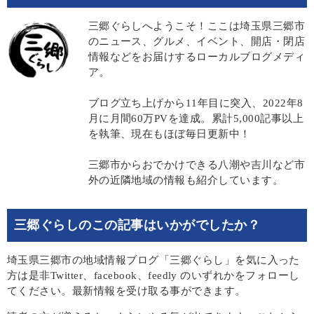
三郷ぐらしへようこそ！ここは埼玉県三郷市
のニュース、グルメ、イベント、開店・閉店
情報などをお届けするローカルブログメディ
ア。
ブログ立ち上げから11年目に突入、2022年8
月に月間60万PVを達成。累計5,000記事以上
を執筆、現在もほぼ毎日更新中！
三郷市からおでかけできる八潮や吉川など市
外の近隣地域の情報も紹介しています。
三郷ぐらしのこの記事はいかがでしたか？
埼玉県三郷市の地域情報ブログ「三郷ぐらし」を気に入った
方は是非Twitter、facebook、feedly のいずれかをフォローし
てください。最新情報を受け取る事ができます。