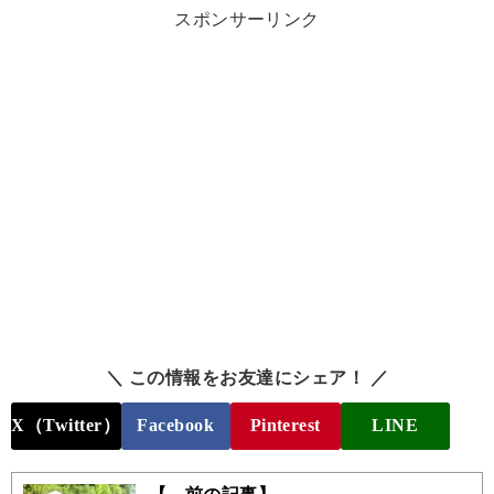
スポンサーリンク
＼ この情報をお友達にシェア！ ／
X（Twitter）
Facebook
Pinterest
LINE