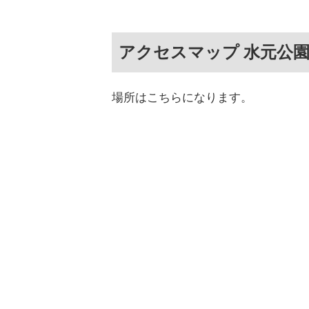
アクセスマップ 水元公
場所はこちらになります。