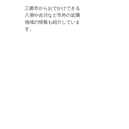
三郷市からおでかけできる
八潮や吉川など市外の近隣
地域の情報も紹介していま
す。