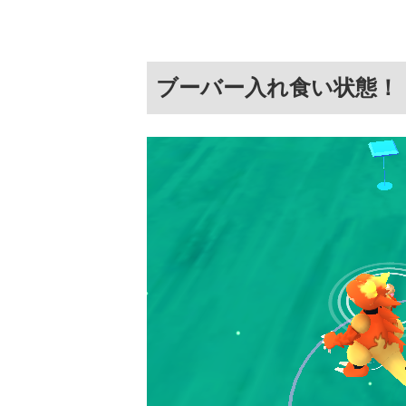
ブーバー入れ食い状態！