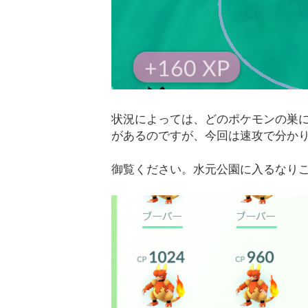
状況によっては、どのポケモンの巣
があるのですが、今回は速攻で分か
御覧ください。水元公園に入るなり