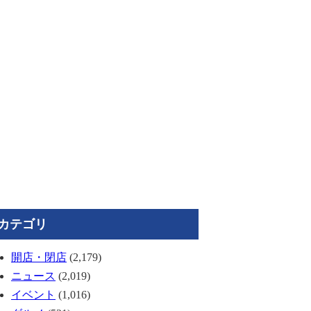
カテゴリ
開店・閉店
(2,179)
ニュース
(2,019)
イベント
(1,016)