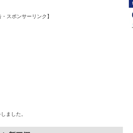
告・スポンサーリンク】
手しました。