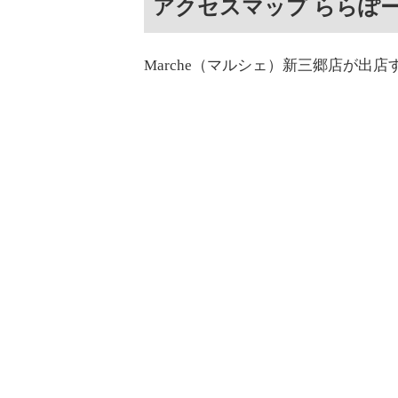
アクセスマップ ららぽ
Marche（マルシェ）新三郷店が出