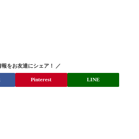
情報をお友達にシェア！ ／
k
Pinterest
LINE