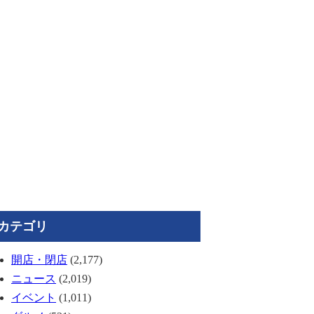
カテゴリ
開店・閉店
(2,177)
ニュース
(2,019)
イベント
(1,011)