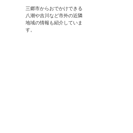
三郷市からおでかけできる
八潮や吉川など市外の近隣
地域の情報も紹介していま
す。