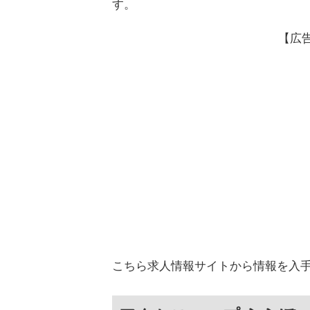
す。
【広
こちら求人情報サイトから情報を入