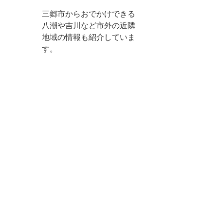
三郷市からおでかけできる
八潮や吉川など市外の近隣
地域の情報も紹介していま
す。