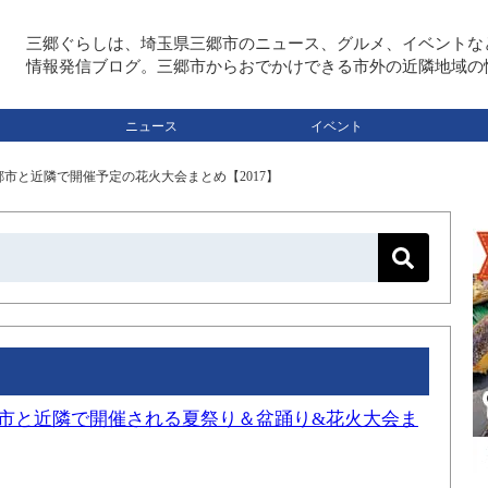
三郷ぐらしは、埼玉県三郷市のニュース、グルメ、イベントな
情報発信ブログ。三郷市からおでかけできる市外の近隣地域の
ニュース
イベント
市と近隣で開催予定の花火大会まとめ【2017】
三郷市と近隣で開催される夏祭り＆盆踊り&花火大会ま