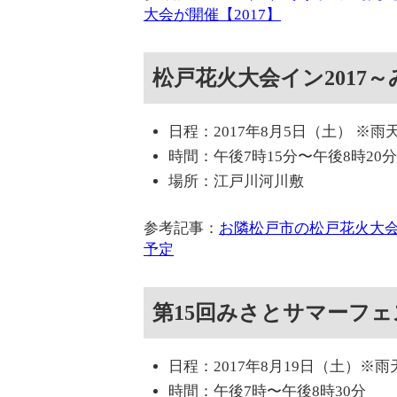
大会が開催【2017】
松戸花火大会イン2017
日程：2017年8月5日（土） ※
時間：午後7時15分〜午後8時20分
場所：江戸川河川敷
参考記事：
お隣松戸市の松戸花火大会イ
予定
第15回みさとサマーフェ
日程：2017年8月19日（土）※
時間：午後7時〜午後8時30分