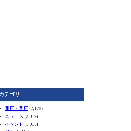
カテゴリ
開店・閉店
(2,178)
ニュース
(2,019)
イベント
(1,015)