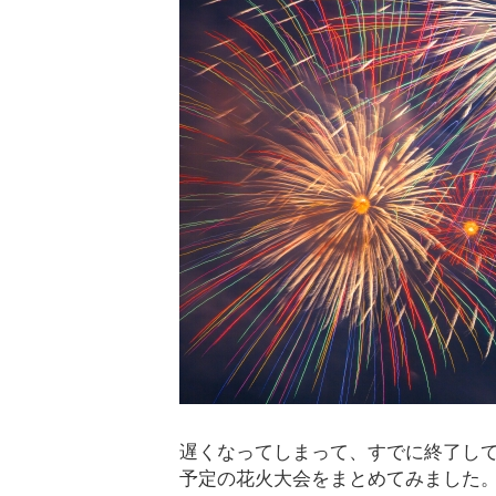
遅くなってしまって、すでに終了し
予定の花火大会をまとめてみました