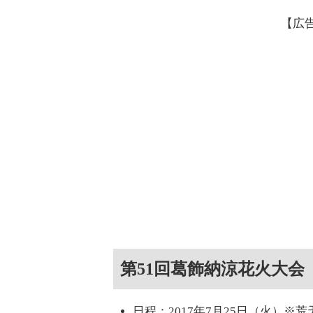
【広
第51回葛飾納涼花火大会
日程：2017年7月25日（火）