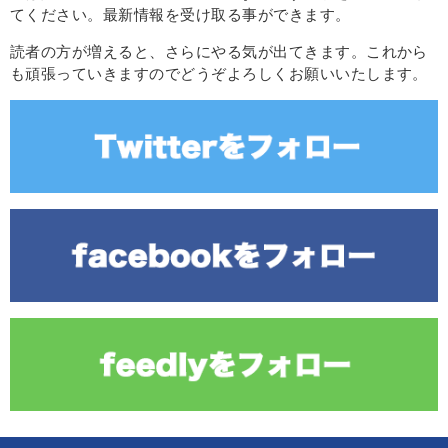
てください。最新情報を受け取る事ができます。
読者の方が増えると、さらにやる気が出てきます。これから
も頑張っていきますのでどうぞよろしくお願いいたします。