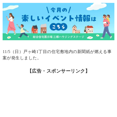
11/5（日）戸ヶ崎1丁目の住宅敷地内の新聞紙が燃える事
案が発生しました。
【広告・スポンサーリンク】