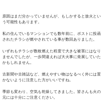
原因はまだ分かっていませんが、もしかすると放火とい
う可能性もあります。
私の住んでいるマンションでも数年前に、ポストに投函
されたチラシが燃やされている事が数回ありました。
いずれもチラシが数枚燃えた程度で大きな被害にはなり
ませんでしたが、一歩間違えれば大火事に発展していた
かもしれません。
古新聞や古雑誌など、燃えやすい物はなるべく外には置
かないように注意した方がいいですね。
季節も変わり、空気も乾燥してきました。皆さんも火の
元には十分にご注意ください。