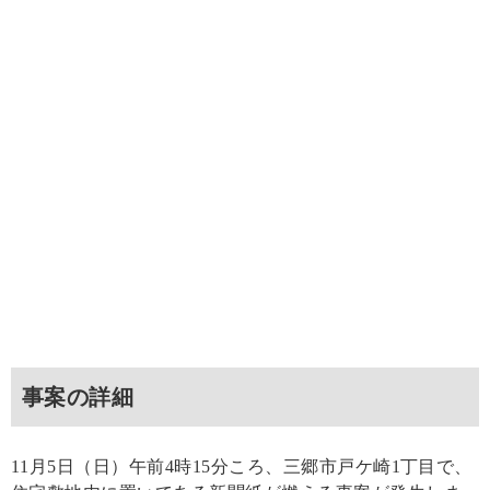
事案の詳細
11月5日（日）午前4時15分ころ、三郷市戸ケ崎1丁目で、