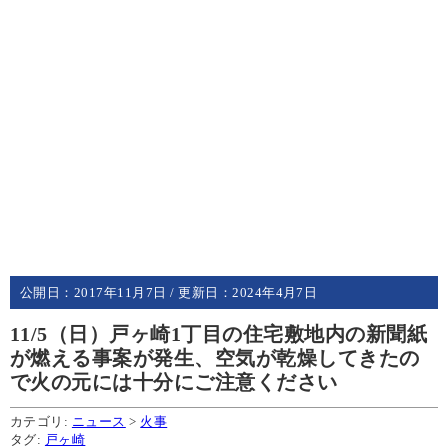
公開日：
2017年11月7日
/ 更新日：
2024年4月7日
11/5（日）戸ヶ崎1丁目の住宅敷地内の新聞紙
が燃える事案が発生、空気が乾燥してきたの
で火の元には十分にご注意ください
カテゴリ:
ニュース
>
火事
タグ:
戸ヶ崎