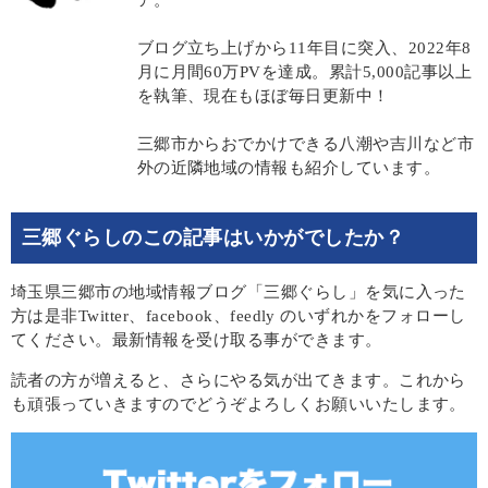
ブログ立ち上げから11年目に突入、2022年8
月に月間60万PVを達成。累計5,000記事以上
を執筆、現在もほぼ毎日更新中！
三郷市からおでかけできる八潮や吉川など市
外の近隣地域の情報も紹介しています。
三郷ぐらしのこの記事はいかがでしたか？
埼玉県三郷市の地域情報ブログ「三郷ぐらし」を気に入った
方は是非Twitter、facebook、feedly のいずれかをフォローし
てください。最新情報を受け取る事ができます。
読者の方が増えると、さらにやる気が出てきます。これから
も頑張っていきますのでどうぞよろしくお願いいたします。