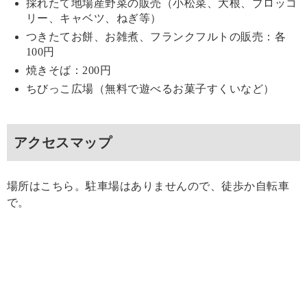
採れたて地場産野菜の販売（小松菜、大根、ブロッコ
リー、キャベツ、ねぎ等）
つきたてお餅、お雑煮、フランクフルトの販売：各
100円
焼きそば：200円
ちびっこ広場（無料で遊べるお菓子すくいなど）
アクセスマップ
場所はこちら。駐車場はありませんので、徒歩か自転車
で。