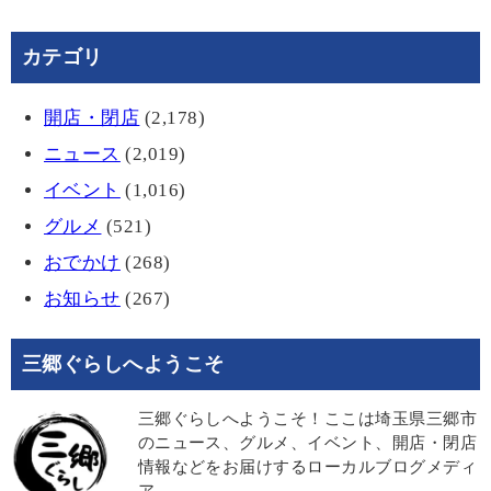
カテゴリ
開店・閉店
(2,178)
ニュース
(2,019)
イベント
(1,016)
グルメ
(521)
おでかけ
(268)
お知らせ
(267)
三郷ぐらしへようこそ
三郷ぐらしへようこそ！ここは埼玉県三郷市
のニュース、グルメ、イベント、開店・閉店
情報などをお届けするローカルブログメディ
ア。