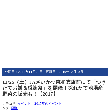
公開日：
2017年11月24日
/ 更新日：
2019年12月18日
11/25（土）JAさいかつ東和支店前にて「つき
たてお餅＆感謝祭」を開催！採れたて地場産
野菜の販売も！【2017】
カテゴリ:
イベント
>
2017年のイベント
タグ:
鷹野