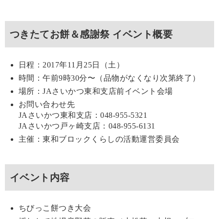
つきたてお餅＆感謝祭 イベント概要
日程：2017年11月25日（土）
時間：午前9時30分〜（品物がなくなり次第終了）
場所：JAさいかつ東和支店前イベント会場
お問い合わせ先
JAさいかつ東和支店：048-955-5321
JAさいかつ戸ヶ崎支店：048-955-6131
主催：東和ブロックくらしの活動運営委員会
イベント内容
ちびっこ餅つき大会