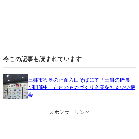
今この記事も読まれています
三郷市役所の正面入口そばにて「三郷の匠展」
が開催中、市内のものづくり企業を知るいい機
会
スポンサーリンク