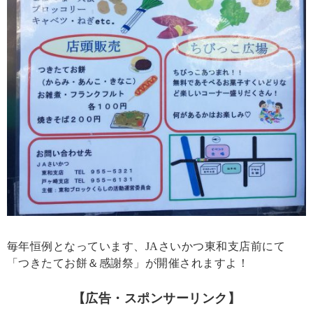
毎年恒例となっています、JAさいかつ東和支店前にて
「つきたてお餅＆感謝祭」が開催されますよ！
【広告・スポンサーリンク】