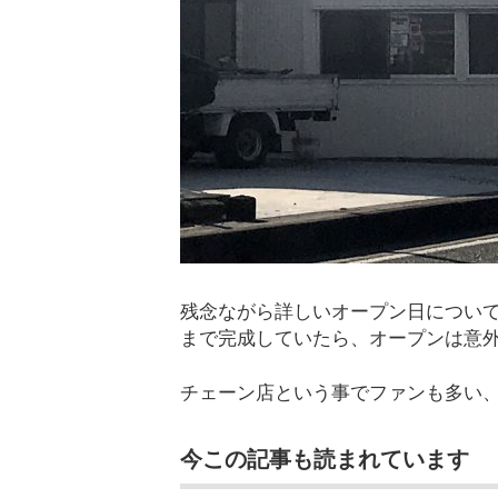
残念ながら詳しいオープン日につい
まで完成していたら、オープンは意
チェーン店という事でファンも多い
今この記事も読まれています