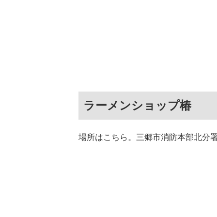
ラーメンショップ椿
場所はこちら。三郷市消防本部北分