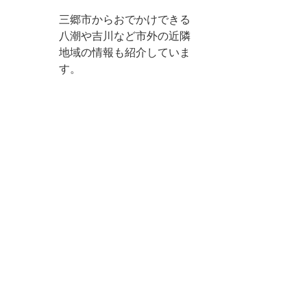
三郷市からおでかけできる
八潮や吉川など市外の近隣
地域の情報も紹介していま
す。