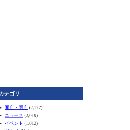
カテゴリ
開店・閉店
(2,177)
ニュース
(2,019)
イベント
(1,012)