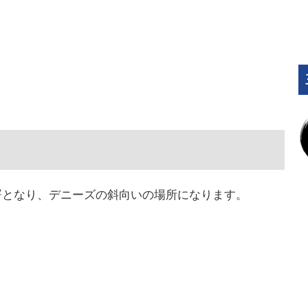
署となり、デニーズの斜向いの場所になります。