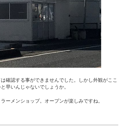
ては確認する事ができませんでした。しかし外観がここ
外と早いんじゃないでしょうか。
、ラーメンショップ。オープンが楽しみですね。