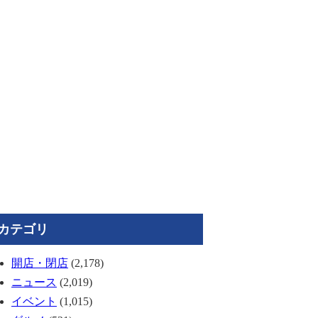
カテゴリ
開店・閉店
(2,178)
ニュース
(2,019)
イベント
(1,015)