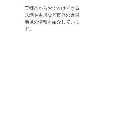
三郷市からおでかけできる
八潮や吉川など市外の近隣
地域の情報も紹介していま
す。