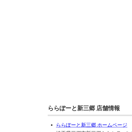
ららぽーと新三郷 店舗情報
ららぽーと新三郷 ホームページ