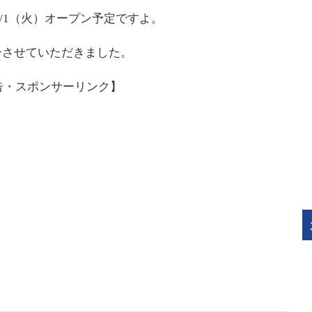
/1（火）オープン予定ですよ。
ーさせていただきました。
告・スポンサーリンク】