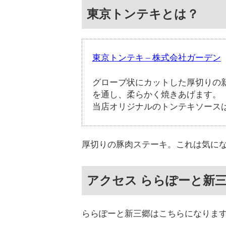
東京トンテキとは？
東京トンテキ – 株式会社ガーデン
グローブ状にカットした厚切りの
を通し、柔らかく焼きあげます。
当店オリジナルのトンテキソース
厚切りの豚肉ステーキ。これは気に
アクセス ららぽーと新
ららぽーと新三郷はこちらになりま