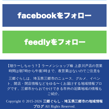
【朝ラーしちゃう？】ラーメンショップ椿 上彦川戸店の営業
時間は朝7時から午後3時まで、夜営業はないのでご注意を
三郷ぐらしは、埼玉県三郷市のニュース、グルメ、イベン
ト、開店・閉店情報などをゆる〜くお届けする地域情報ブロ
グです。三郷市からおでかけできる市外の近隣地域の情報も
ご紹介。
Copyright © 2015-2026
三郷ぐらし - 埼玉県三郷市の地域情報
ブログ
All Rights Reserved.