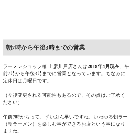
朝7時から午後3時までの営業
ラーメンショップ椿 上彦川戸店さんは
2018年4月現在
、午
前7時から午後3時までに営業となっています。ちなみに
定休日は月曜日です。
（今後変更される可能性もあるので、その点はご了承く
ださい）
午前7時からって、ずいぶん早いですね。いわゆる朝ラー
（朝ラーメン）を楽しむ事ができるお店という事になり
ますね。