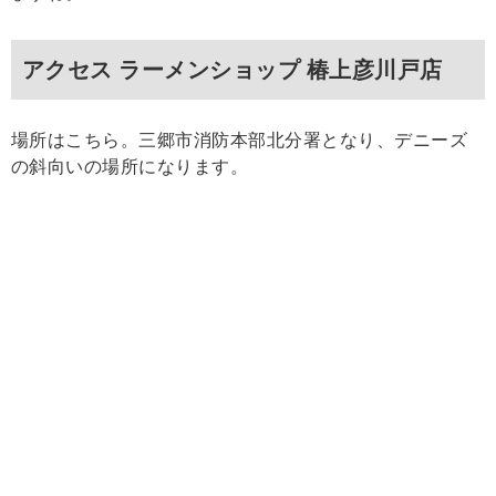
アクセス ラーメンショップ 椿上彦川戸店
場所はこちら。三郷市消防本部北分署となり、デニーズ
の斜向いの場所になります。