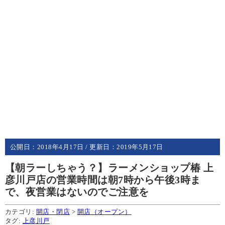
公開日：
2018年4月17日
/ 更新日：
2019年5月17日
【朝ラーしちゃう？】ラーメンショップ椿 上
彦川戸店の営業時間は朝7時から午後3時ま
で、夜営業はないのでご注意を
カテゴリ:
開店・閉店
>
開店（オープン）
タグ:
上彦川戸