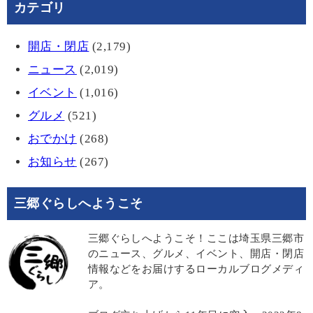
カテゴリ
開店・閉店
(2,179)
ニュース
(2,019)
イベント
(1,016)
グルメ
(521)
おでかけ
(268)
お知らせ
(267)
三郷ぐらしへようこそ
三郷ぐらしへようこそ！ここは埼玉県三郷市
のニュース、グルメ、イベント、開店・閉店
情報などをお届けするローカルブログメディ
ア。