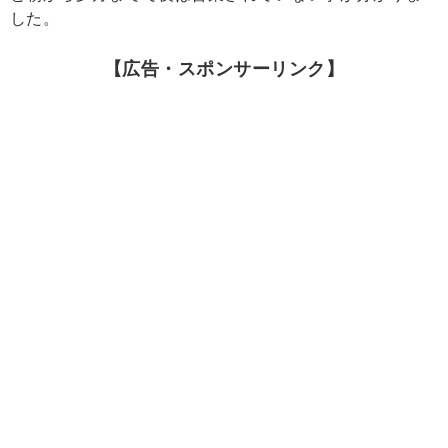
した。
【広告・スポンサーリンク】