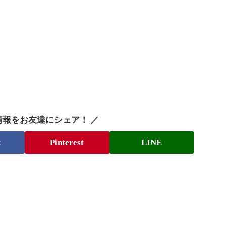
情報をお友達にシェア！ ／
k
Pinterest
LINE