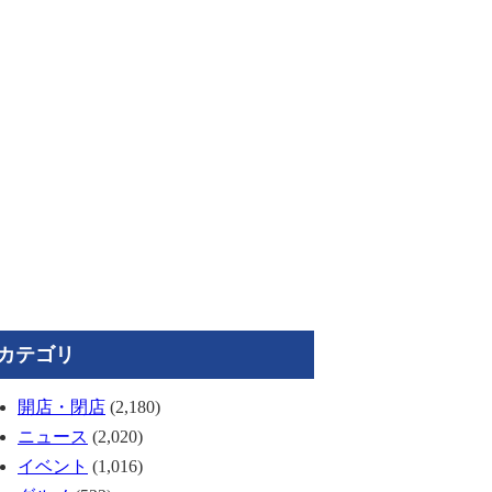
カテゴリ
開店・閉店
(2,180)
ニュース
(2,020)
イベント
(1,016)