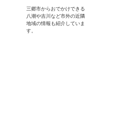
三郷市からおでかけできる
八潮や吉川など市外の近隣
地域の情報も紹介していま
す。