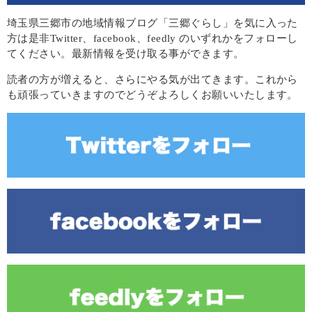
埼玉県三郷市の地域情報ブログ「三郷ぐらし」を気に入った
方は是非Twitter、facebook、feedly のいずれかをフォローし
てください。最新情報を受け取る事ができます。
読者の方が増えると、さらにやる気が出てきます。これから
も頑張っていきますのでどうぞよろしくお願いいたします。