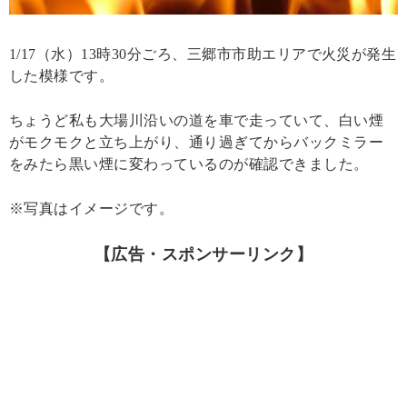
1/17（水）13時30分ごろ、三郷市市助エリアで火災が発生
した模様です。
ちょうど私も大場川沿いの道を車で走っていて、白い煙
がモクモクと立ち上がり、通り過ぎてからバックミラー
をみたら黒い煙に変わっているのが確認できました。
※写真はイメージです。
【広告・スポンサーリンク】