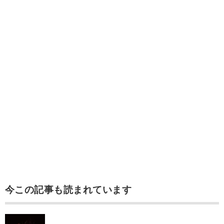
今この記事も読まれています