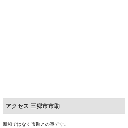
アクセス 三郷市市助
新和ではなく市助との事です。