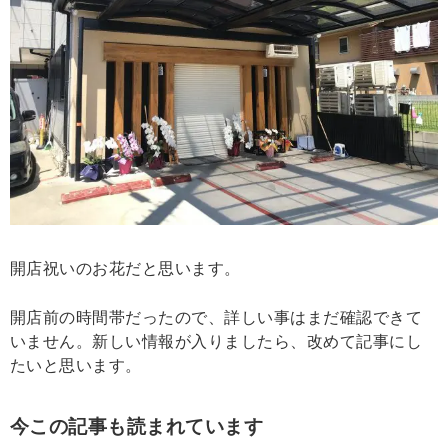
開店祝いのお花だと思います。
開店前の時間帯だったので、詳しい事はまだ確認できて
いません。新しい情報が入りましたら、改めて記事にし
たいと思います。
今この記事も読まれています