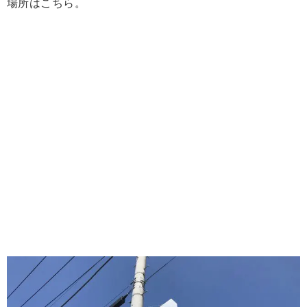
場所はこちら。