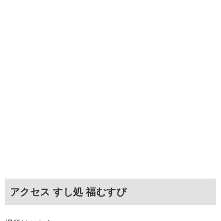
アクセス すし処 福むすび