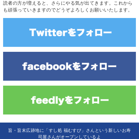
読者の方が増えると、さらにやる気が出てきます。これから
も頑張っていきますのでどうぞよろしくお願いいたします。
旨・旨末広跡地に「すし処 福むすび」さんという新しいお寿
司屋さんがオープンしているよ