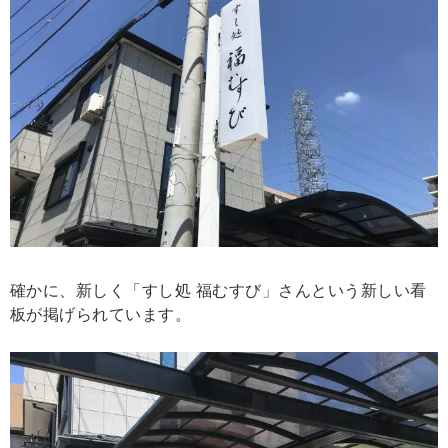
確かに、新しく「すし処 福むすび」さんという新しい看
板が掲げられています。