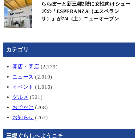
ららぽーと新三郷2階に女性向けシュー
ズの「ESPERANZA（エスペラン
サ）」が7/4（土）ニューオープン
カテゴリ
開店・閉店
(2,179)
ニュース
(2,019)
イベント
(1,016)
グルメ
(521)
おでかけ
(268)
お知らせ
(267)
三郷ぐらしへようこそ