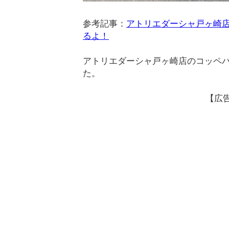
参考記事：
アトリエダーシャ戸ヶ崎店
るよ！
アトリエダーシャ戸ヶ崎店のコッペ
た。
【広