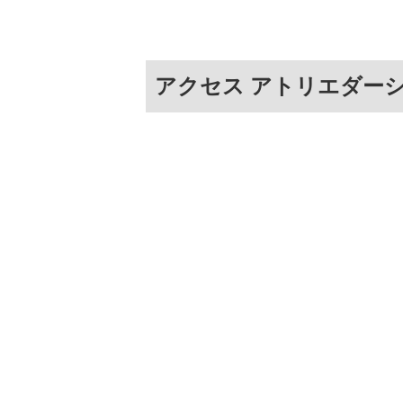
アクセス アトリエダー