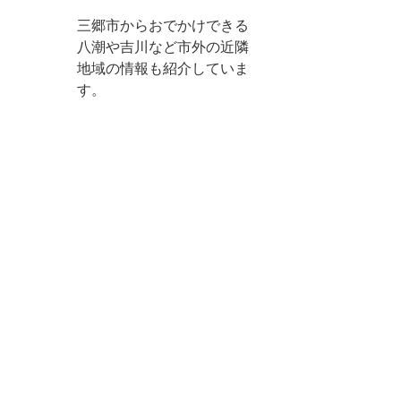
三郷市からおでかけできる
八潮や吉川など市外の近隣
地域の情報も紹介していま
す。