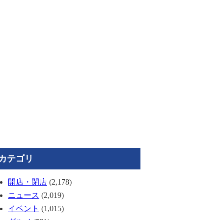
カテゴリ
開店・閉店
(2,178)
ニュース
(2,019)
イベント
(1,015)