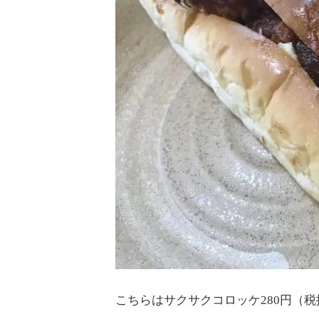
こちらはサクサクコロッケ280円（税