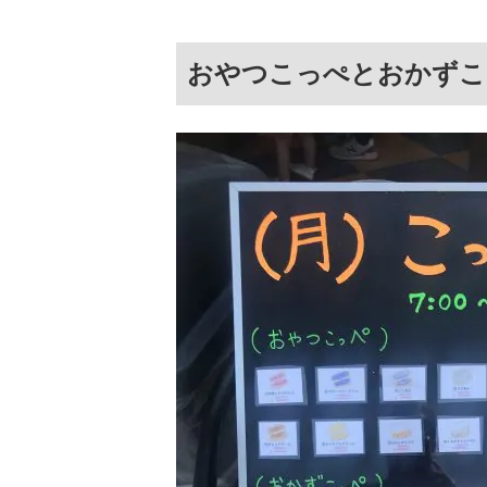
おやつこっぺとおかずこ