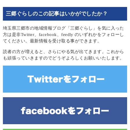
三郷ぐらしのこの記事はいかがでしたか？
埼玉県三郷市の地域情報ブログ「三郷ぐらし」を気に入った
方は是非Twitter、facebook、feedly のいずれかをフォローし
てください。最新情報を受け取る事ができます。
読者の方が増えると、さらにやる気が出てきます。これから
も頑張っていきますのでどうぞよろしくお願いいたします。