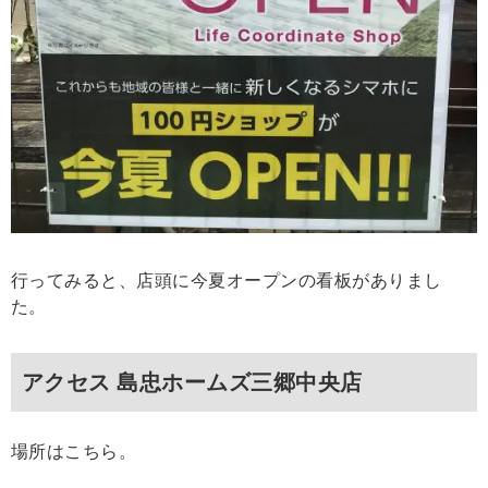
行ってみると、店頭に今夏オープンの看板がありまし
た。
アクセス 島忠ホームズ三郷中央店
場所はこちら。