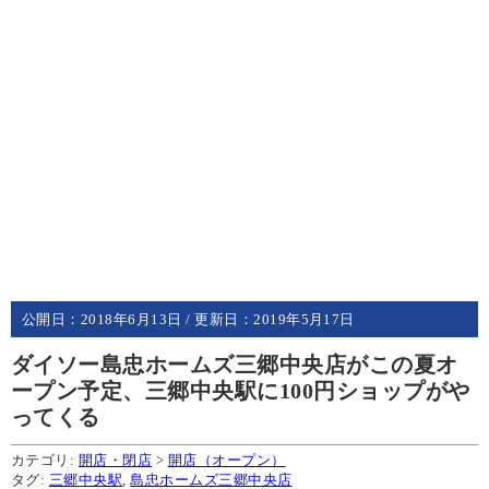
公開日：
2018年6月13日
/ 更新日：
2019年5月17日
ダイソー島忠ホームズ三郷中央店がこの夏オ
ープン予定、三郷中央駅に100円ショップがや
ってくる
カテゴリ:
開店・閉店
>
開店（オープン）
タグ:
三郷中央駅
,
島忠ホームズ三郷中央店