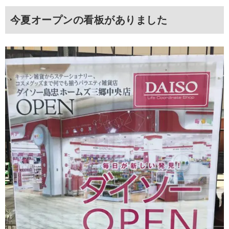
今夏オープンの看板がありました