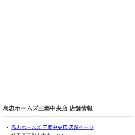
島忠ホームズ三郷中央店 店舗情報
島忠ホームズ 三郷中央店 店舗ページ