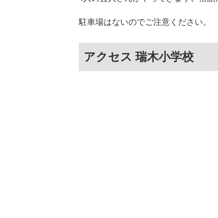
駐車場はないのでご注意ください。
アクセス 瑞木小学校