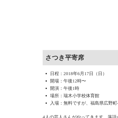
さつき平寄席
日程：2018年6月17日（日）
開場：午後12時〜
開演：午後1時
場所：瑞木小学校体育館
入場：無料ですが、福島県広野町
4人の芸人さんがやってきます。落語