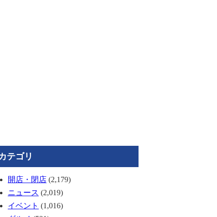
カテゴリ
開店・閉店
(2,179)
ニュース
(2,019)
イベント
(1,016)