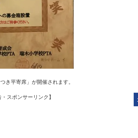
「さつき平寄席」が開催されます。
告・スポンサーリンク】