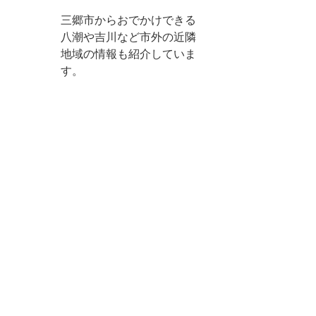
三郷市からおでかけできる
八潮や吉川など市外の近隣
地域の情報も紹介していま
す。