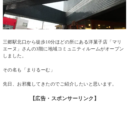
三郷駅北口から徒歩10分ほどの所にある洋菓子店「マリ
エーヌ」さんの3階に地域コミュニティルームがオープン
しました。
その名も「まりるーむ」
先日、お邪魔してきたのでご紹介したいと思います。
【広告・スポンサーリンク】