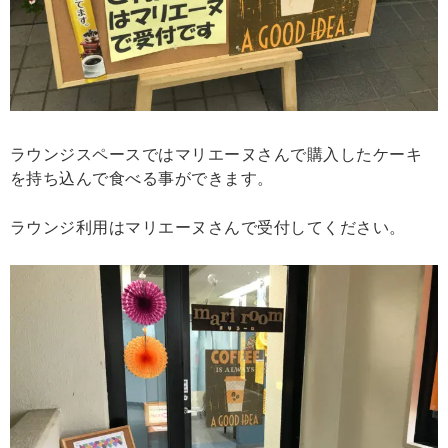
ラウンジスペースではマリエーヌさんで購入したケーキ
を持ち込んで食べる事ができます。
ラウンジ利用はマリエーヌさんで受付してください。