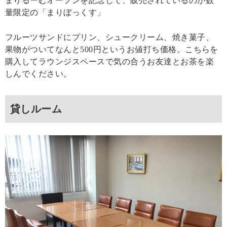
まりるーむオープンを記念して、販売されているのが数
量限定の「まりぼっくす」
フルーツサンドにプリン、シュークリーム、焼き菓子、
果物がついてなんと500円というお値打ち価格。こちらを
購入してラウンジスペースで気の合うお友達とお茶を楽
しんでください。
貸しルーム