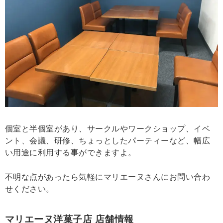
個室と半個室があり、サークルやワークショップ、イベ
ント、会議、研修、ちょっとしたパーティーなど、幅広
い用途に利用する事ができますよ。
不明な点があったら気軽にマリエーヌさんにお問い合わ
せください。
マリエーヌ洋菓子店 店舗情報