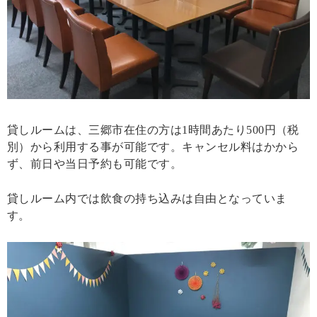
貸しルームは、三郷市在住の方は1時間あたり500円（税
別）から利用する事が可能です。キャンセル料はかから
ず、前日や当日予約も可能です。
貸しルーム内では飲食の持ち込みは自由となっていま
す。