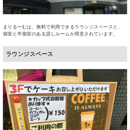
まりるーむは、無料で利用できるラウンジスペースと、
個室と半個室のある貸しルームが用意されています。
ラウンジスペース