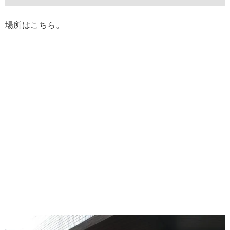
場所はこちら。