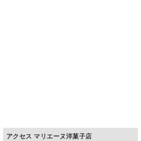
アクセス マリエーヌ洋菓子店