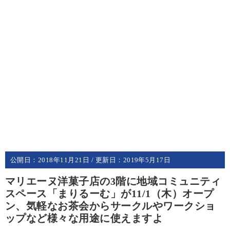
公開日：
2018年11月21日
/ 更新日：
2019年5月17日
マリエーヌ洋菓子店の3階に地域コミュニティ
スペース「まりるーむ」が11/1（木）オープ
ン、気軽なお茶会からサークルやワークショ
ップなど様々な用途に使えますよ