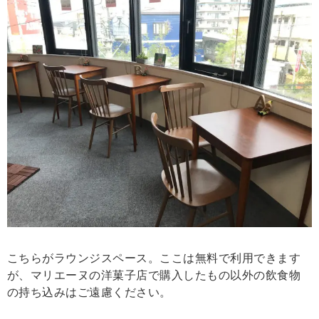
こちらがラウンジスペース。ここは無料で利用できます
が、マリエーヌの洋菓子店で購入したもの以外の飲食物
の持ち込みはご遠慮ください。