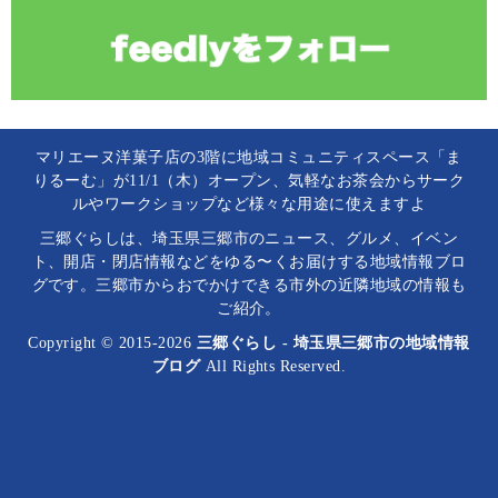
マリエーヌ洋菓子店の3階に地域コミュニティスペース「ま
りるーむ」が11/1（木）オープン、気軽なお茶会からサーク
ルやワークショップなど様々な用途に使えますよ
三郷ぐらしは、埼玉県三郷市のニュース、グルメ、イベン
ト、開店・閉店情報などをゆる〜くお届けする地域情報ブロ
グです。三郷市からおでかけできる市外の近隣地域の情報も
ご紹介。
Copyright © 2015-2026
三郷ぐらし - 埼玉県三郷市の地域情報
ブログ
All Rights Reserved.