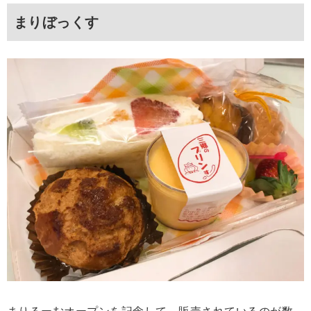
まりぼっくす