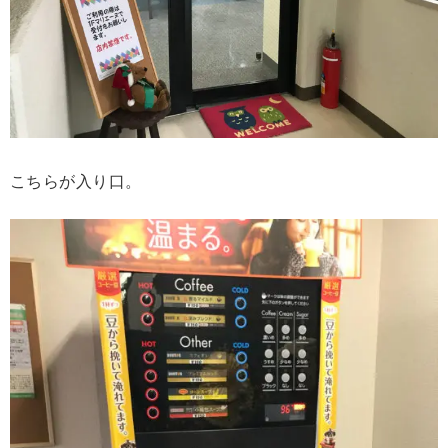
こちらが入り口。