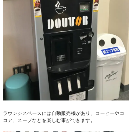
ラウンジスペースには自動販売機があり、コーヒーやコ
コア、スープなどを楽しむ事ができます。