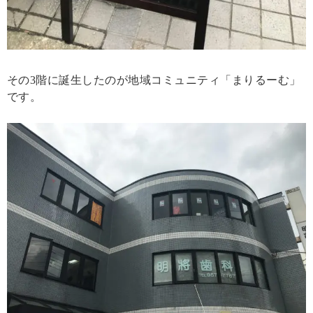
その3階に誕生したのが地域コミュニティ「まりるーむ」
です。