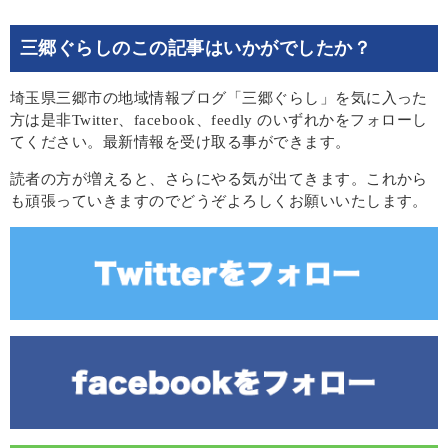
三郷ぐらしのこの記事はいかがでしたか？
埼玉県三郷市の地域情報ブログ「三郷ぐらし」を気に入った
方は是非Twitter、facebook、feedly のいずれかをフォローし
てください。最新情報を受け取る事ができます。
読者の方が増えると、さらにやる気が出てきます。これから
も頑張っていきますのでどうぞよろしくお願いいたします。