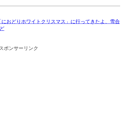
れた「におどりホワイトクリスマス」に行ってきたよ、雪合
ど
スポンサーリンク