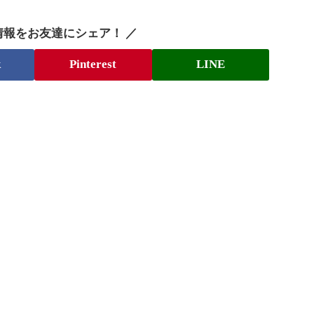
情報をお友達にシェア！ ／
k
Pinterest
LINE