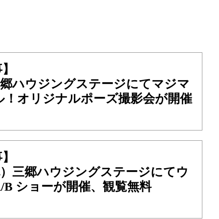
事】
）三郷ハウジングステージにてマジマ
ル！オリジナルポーズ撮影会が開催
事】
・祝）三郷ハウジングステージにてウ
/B ショーが開催、観覧無料