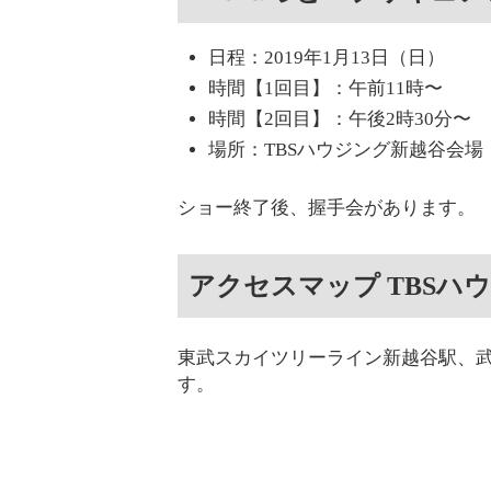
日程：2019年1月13日（日）
時間【1回目】：午前11時〜
時間【2回目】：午後2時30分〜
場所：TBSハウジング新越谷会場
ショー終了後、握手会があります。
アクセスマップ TBSハ
東武スカイツリーライン新越谷駅、武
す。