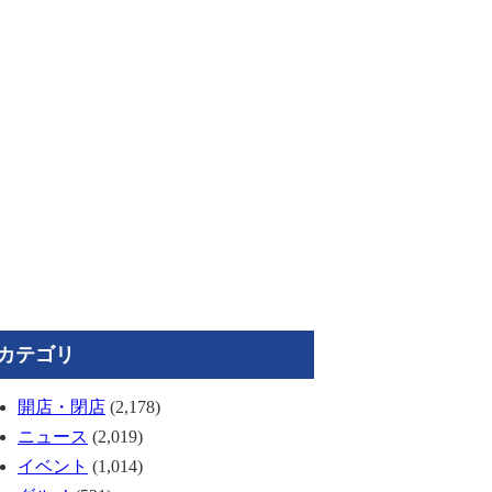
カテゴリ
開店・閉店
(2,178)
ニュース
(2,019)
イベント
(1,014)