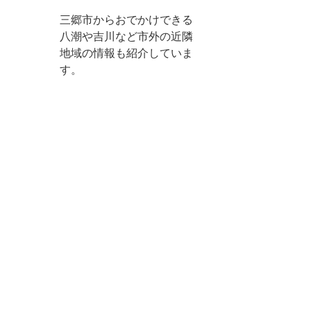
三郷市からおでかけできる
八潮や吉川など市外の近隣
地域の情報も紹介していま
す。