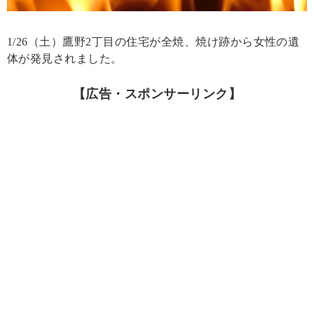
1/26（土）鷹野2丁目の住宅が全焼、焼け跡から女性の遺
体が発見されました。
【広告・スポンサーリンク】