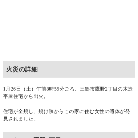
火災の詳細
1月26日（土）午前8時55分ごろ、三郷市鷹野2丁目の木造
平屋住宅から出火。
住宅が全焼し、焼け跡からこの家に住む女性の遺体が発
見されました。