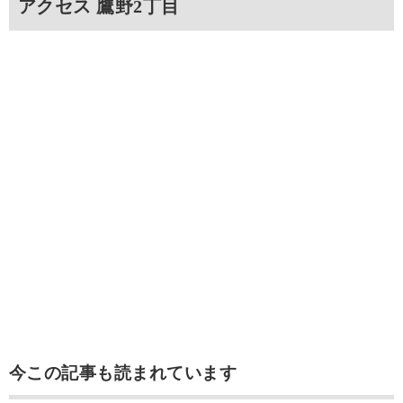
アクセス 鷹野2丁目
今この記事も読まれています