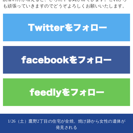
も頑張っていきますのでどうぞよろしくお願いいたします。
1/26（土）鷹野2丁目の住宅が全焼、焼け跡から女性の遺体が
発見される