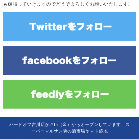
も頑張っていきますのでどうぞよろしくお願いいたします。
ハードオフ吉川店が2/15（金）からオープンしています、ス
ーパーマルサン隣の酒市場ヤマト跡地