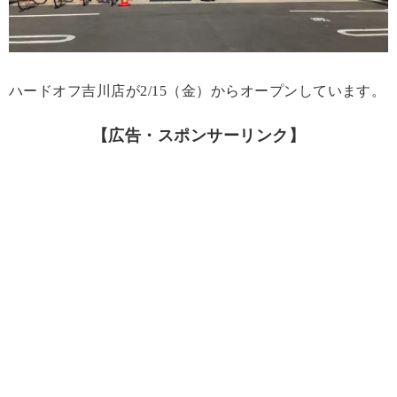
ハードオフ吉川店が2/15（金）からオープンしています。
【広告・スポンサーリンク】