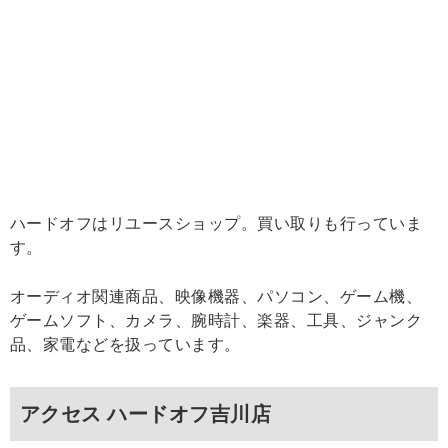
ハードオフはリユースショップ。買い取りも行っていま
す。
オーディオ関連商品、映像機器、パソコン、ゲーム機、
ゲームソフト、カメラ、腕時計、楽器、工具、ジャンク
品、家電などを扱っています。
アクセス ハードオフ吉川店