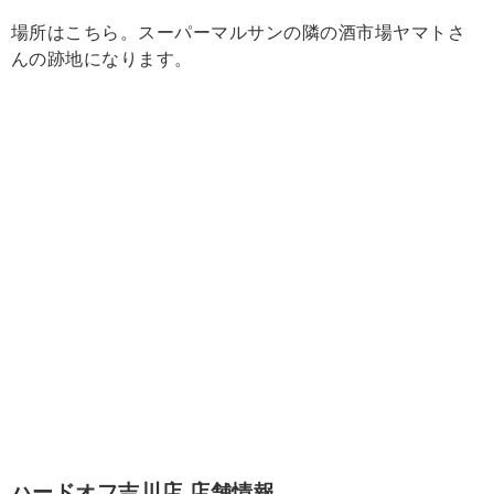
場所はこちら。スーパーマルサンの隣の酒市場ヤマトさ
んの跡地になります。
ハードオフ吉川店 店舗情報