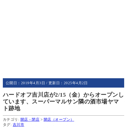
公開日：
2019年4月3日
/ 更新日：
2025年4月2日
ハードオフ吉川店が2/15（金）からオープンし
ています、スーパーマルサン隣の酒市場ヤマ
ト跡地
カテゴリ:
開店・閉店
>
開店（オープン）
タグ:
吉川市