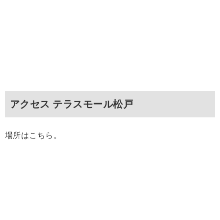
アクセス テラスモール松戸
場所はこちら。