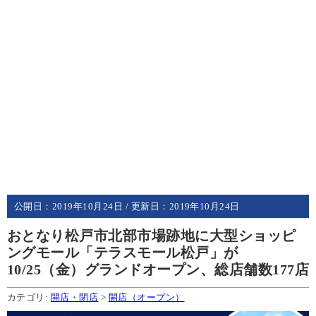
公開日：
2019年10月24日
/ 更新日：
2019年10月24日
おとなり松戸市北部市場跡地に大型ショッピ
ングモール「テラスモール松戸」が
10/25（金）グランドオープン、総店舗数177店
カテゴリ:
開店・閉店
>
開店（オープン）