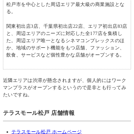
松戸市を中心とした周辺エリア最大級の商業施設とな
る。
関東初出店3店、千葉県初出店22店、エリア初出店83店
と、周辺エリアのニーズに対応した全177店を集積し
た。周辺エリア唯一となるシネマコンプレックスのほ
か、地域のサポート機能をもつ店舗、ファッション、
飲食、サービスなど個性豊かな店舗がオープンする。
近隣エリアは渋滞が懸念されますが、個人的にはワーク
マンプラスがオープンするというので是非とも行ってみ
たいですね。
テラスモール松戸 店舗情報
テラスモール松戸 ホームページ