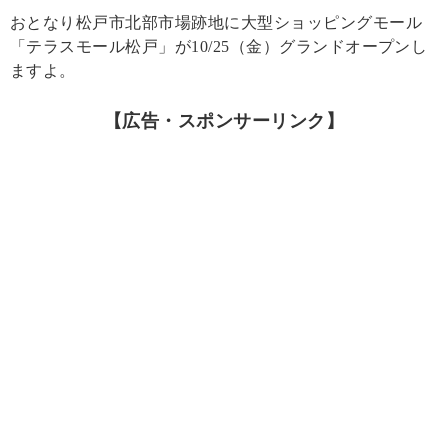
おとなり松戸市北部市場跡地に大型ショッピングモール
「テラスモール松戸」が10/25（金）グランドオープンし
ますよ。
【広告・スポンサーリンク】