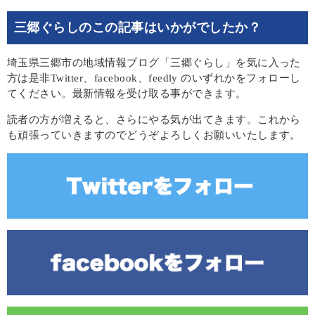
三郷ぐらしのこの記事はいかがでしたか？
埼玉県三郷市の地域情報ブログ「三郷ぐらし」を気に入った
方は是非Twitter、facebook、feedly のいずれかをフォローし
てください。最新情報を受け取る事ができます。
読者の方が増えると、さらにやる気が出てきます。これから
も頑張っていきますのでどうぞよろしくお願いいたします。