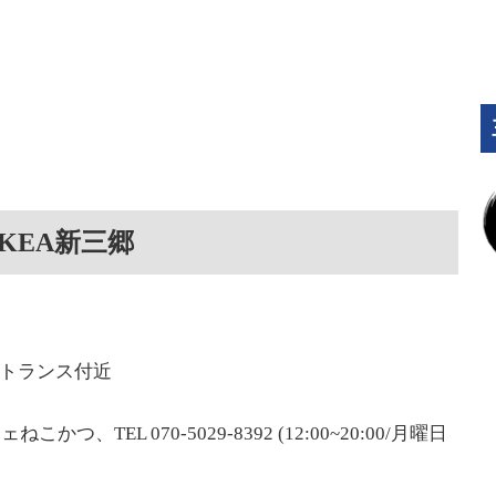
KEA新三郷
ントランス付近
、TEL 070-5029-8392 (12:00~20:00/月曜日