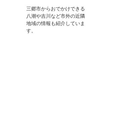
三郷市からおでかけできる
八潮や吉川など市外の近隣
地域の情報も紹介していま
す。