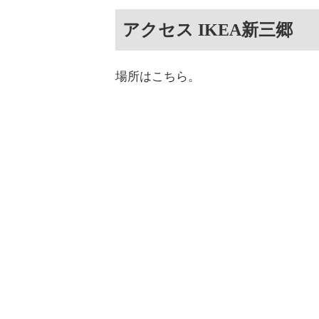
アクセス IKEA新三郷
場所はこちら。