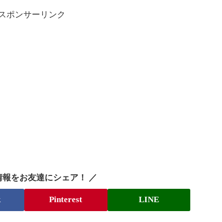
スポンサーリンク
情報をお友達にシェア！ ／
k
Pinterest
LINE