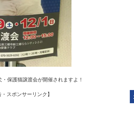
保護犬・保護猫譲渡会が開催されますよ！
告・スポンサーリンク】