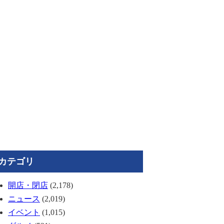
カテゴリ
開店・閉店
(2,178)
ニュース
(2,019)
イベント
(1,015)