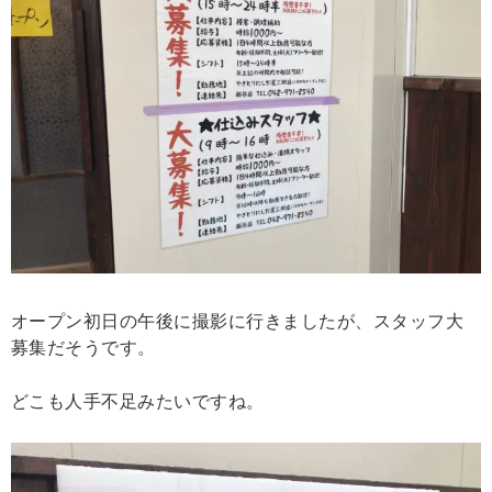
オープン初日の午後に撮影に行きましたが、スタッフ大
募集だそうです。
どこも人手不足みたいですね。