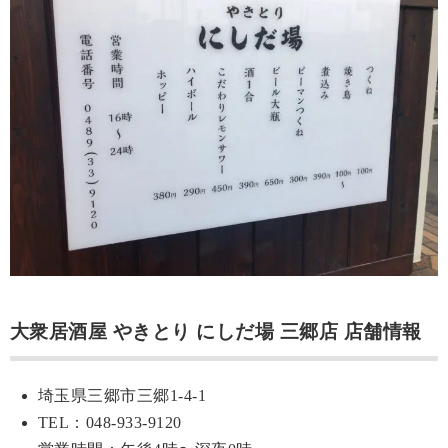
大衆居酒屋 やきとり にしだ場 三郷店 店舗情報
埼玉県三郷市三郷1-4-1
TEL：048-933-9120