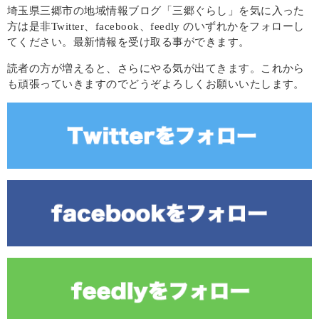
埼玉県三郷市の地域情報ブログ「三郷ぐらし」を気に入った
方は是非Twitter、facebook、feedly のいずれかをフォローし
てください。最新情報を受け取る事ができます。
読者の方が増えると、さらにやる気が出てきます。これから
も頑張っていきますのでどうぞよろしくお願いいたします。