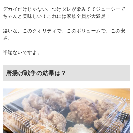
デカイだけじゃない、つけダレが染みててジューシーで
ちゃんと美味しい！これには家族全員が大満足！
凄いな、このクオリティで、このボリュームで、この安
さ。
半端ないですよ。
唐揚げ戦争の結果は？