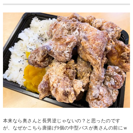
本来なら奥さんと長男逆じゃないの？と思ったのです
が、なぜかこちら唐揚げ9個の中型バスが奥さんの前にｗ