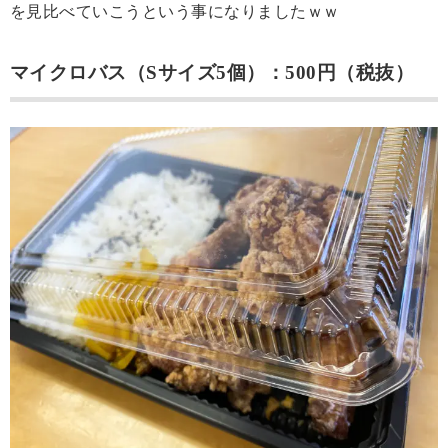
を見比べていこうという事になりましたｗｗ
マイクロバス（Sサイズ5個）：500円（税抜）