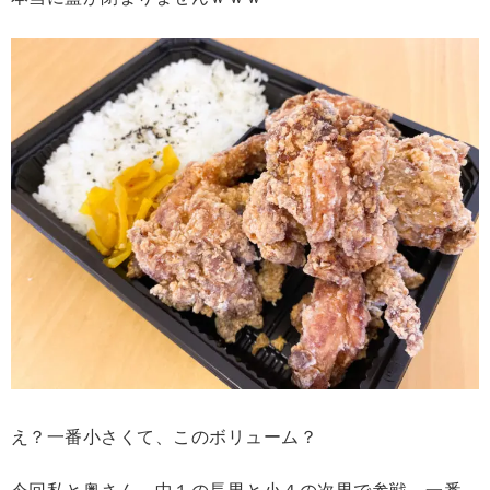
え？一番小さくて、このボリューム？