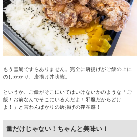
もう雪崩ですらありません。完全に唐揚げがご飯の上に
のしかかり、唐揚げ丼状態。
というか、ご飯がそこにいてはいけないかのような「ご
飯！お前なんでそこにいるんだよ！邪魔だからどけ
よ！」と言わんばかりの唐揚げの存在感！
量だけじゃない！ちゃんと美味い！