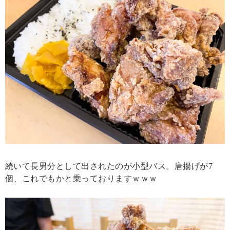
続いて長男分として出されたのが小型バス。唐揚げが7
個、これでもかと乗っておりますｗｗｗ