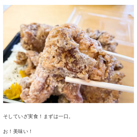
そしていざ実食！まずは一口。
お！美味い！