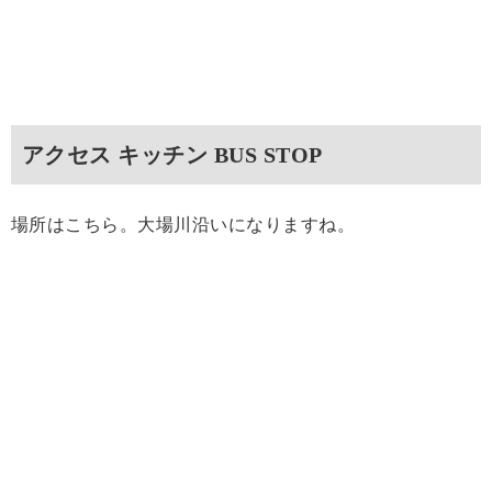
アクセス キッチン BUS STOP
場所はこちら。大場川沿いになりますね。