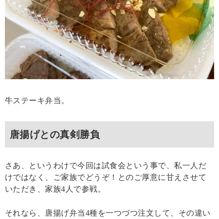
牛ステーキ弁当。
唐揚げとの真剣勝負
さあ、というわけで今回は試食会という事で、私一人だ
けではなく、ご家族でどうぞ！とのご厚意に甘えさせて
いただき、家族4人で参戦。
それなら、唐揚げ弁当4種を一つづつ注文して、その違い