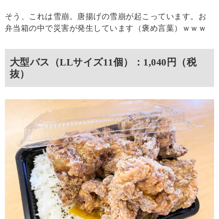
そう、これは雪崩。唐揚げの雪崩が起こっています。お
弁当箱の中で災害が発生しています（褒め言葉）ｗｗｗ
大型バス（LLサイズ11個）：1,040円（税
抜）