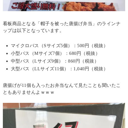
看板商品となる「帽子を被った唐揚げ弁当」のラインナ
ップは以下となっています。
マイクロバス（Sサイズ5個）：500円（税抜）
小型バス（Mサイズ7個）：680円（税抜）
中型バス（Lサイズ9個）：860円（税抜）
大型バス（LLサイズ11個）：1,040円（税抜）
唐揚げが11個も入ったお弁当なんて見たことも聞いたこ
ともありませんよｗｗｗ