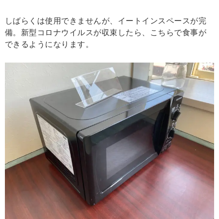
しばらくは使用できませんが、イートインスペースが完
備。新型コロナウイルスが収束したら、こちらで食事が
できるようになります。