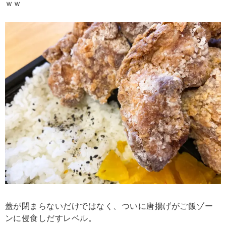
ｗｗ
蓋が閉まらないだけではなく、ついに唐揚げがご飯ゾー
ンに侵食しだすレベル。