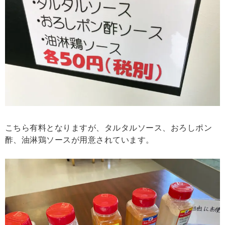
こちら有料となりますが、タルタルソース、おろしポン
酢、油淋鶏ソースが用意されています。