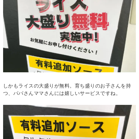
しかもライスの大盛りが無料。育ち盛りのお子さんを持
つ、パパさんママさんには嬉しいサービスですね。