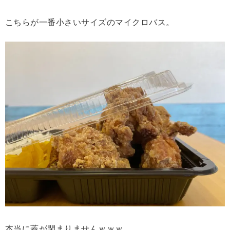
こちらが一番小さいサイズのマイクロバス。
本当に蓋が閉まりませんｗｗｗ