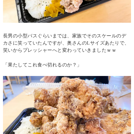
長男の小型バスぐらいまでは、家族でそのスケールのデ
カさに笑っていたんですが、奥さんのLサイズあたりで、
笑いからプレッシャーへと変わっていきましたｗｗ
「果たしてこれ食べ切れるのか？」