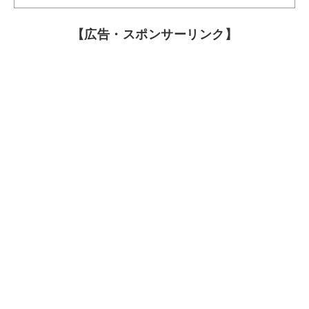
【広告・スポンサーリンク】