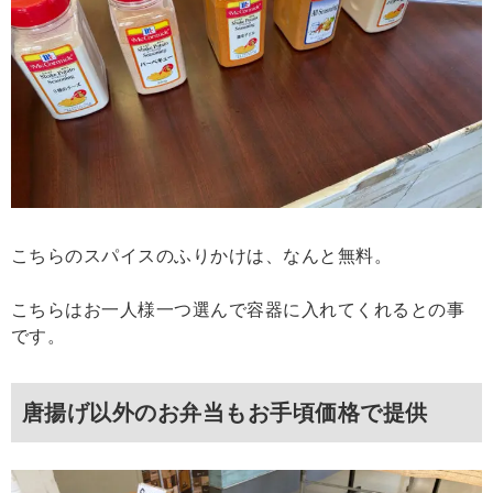
こちらのスパイスのふりかけは、なんと無料。
こちらはお一人様一つ選んで容器に入れてくれるとの事
です。
唐揚げ以外のお弁当もお手頃価格で提供