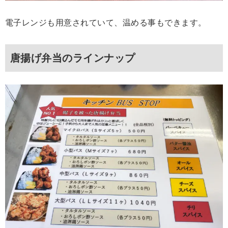
電子レンジも用意されていて、温める事もできます。
唐揚げ弁当のラインナップ