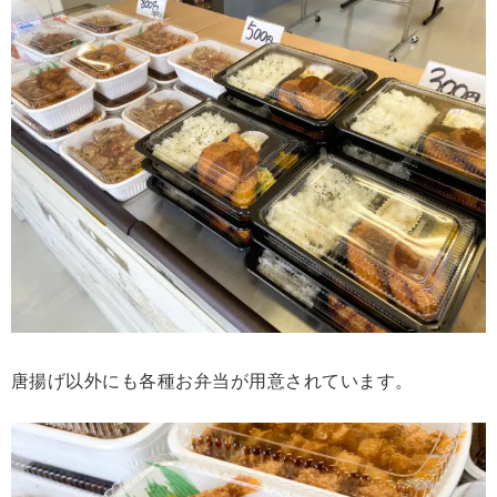
唐揚げ以外にも各種お弁当が用意されています。