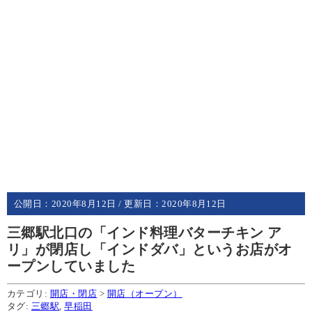
公開日：
2020年8月12日
/ 更新日：
2020年8月12日
三郷駅北口の「インド料理バターチキン ア
リ」が閉店し「インドダバ」というお店がオ
ープンしていました
カテゴリ:
開店・閉店
>
開店（オープン）
タグ:
三郷駅
,
早稲田