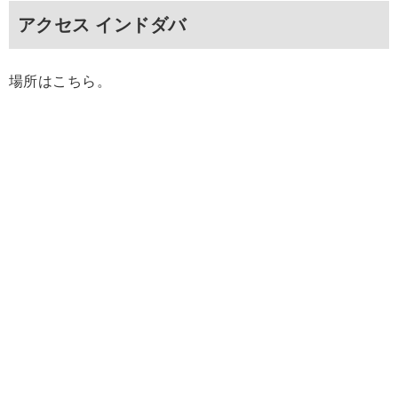
アクセス インドダバ
場所はこちら。