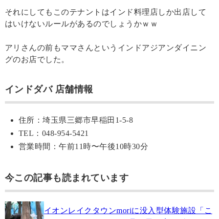
それにしてもこのテナントはインド料理店しか出店して
はいけないルールがあるのでしょうかｗｗ
アリさんの前もママさんというインドアジアンダイニン
グのお店でした。
インドダバ 店舗情報
住所：埼玉県三郷市早稲田1-5-8
TEL：048-954-5421
営業時間：午前11時〜午後10時30分
今この記事も読まれています
イオンレイクタウンmoriに没入型体験施設「こ