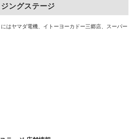
ウジングステージ
くにはヤマダ電機、イトーヨーカドー三郷店、スーパー