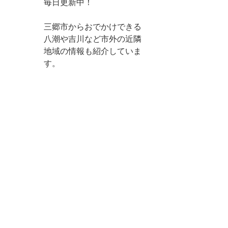
毎日更新中！
三郷市からおでかけできる
八潮や吉川など市外の近隣
地域の情報も紹介していま
す。