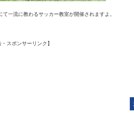
ージにて一流に教わるサッカー教室が開催されますよ。
告・スポンサーリンク】