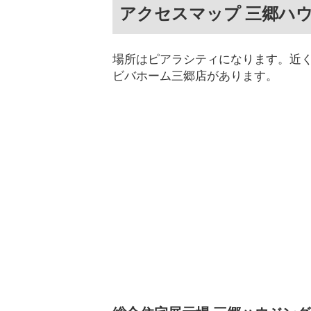
アクセスマップ 三郷ハ
場所はピアラシティになります。近
ビバホーム三郷店があります。